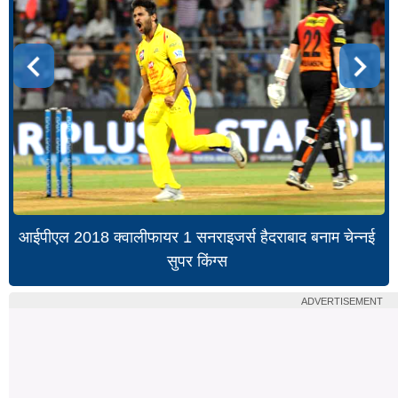
आईपीएल 2018 क्वालीफायर 1 सनराइजर्स हैदराबाद बनाम चेन्नई
सुपर किंग्स
ADVERTISEMENT