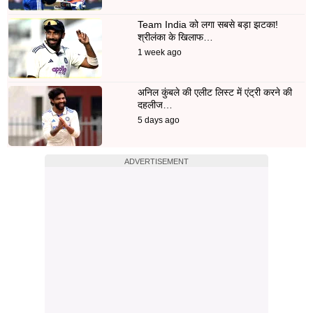
Team India को लगा सबसे बड़ा झटका!
श्रीलंका के खिलाफ…
1 week ago
अनिल कुंबले की एलीट लिस्ट में एंट्री करने की
दहलीज…
5 days ago
ADVERTISEMENT