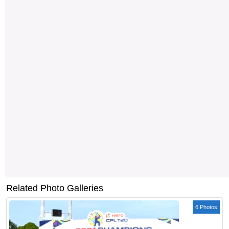
Related Photo Galleries
6 Photos