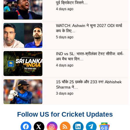
पूर्व क्रिकेटर जिसने…
4 days ago
WATCH: Ashwin ने चुना 2027 ODI वर्ल्ड
कप के लिए…
5 days ago
IND vs SL: भारत-श्रीलंका टेस्ट सीरीज: वार्म-
अप मैच चार दिन…
4 days ago
15 चौके 25 छक्के और 233 रन! Abhishek
Sharma ने…
3 days ago
Follow US for Cricket Updates
Follow us on Facebook
Subscribe to our RSS Fee
Follow us on LinkedI
Follow us on T