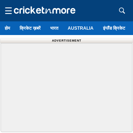
☰
होम
क्रिकेट ख़बरें
भारत
AUSTRALIA
इंग्लैंड क्रिकेट
ADVERTISEMENT