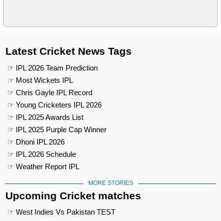
Latest Cricket News Tags
☞ IPL 2026 Team Prediction
☞ Most Wickets IPL
☞ Chris Gayle IPL Record
☞ Young Cricketers IPL 2026
☞ IPL 2025 Awards List
☞ IPL 2025 Purple Cap Winner
☞ Dhoni IPL 2026
☞ IPL 2026 Schedule
☞ Weather Report IPL
MORE STORIES
Upcoming Cricket matches
☞ West Indies Vs Pakistan TEST