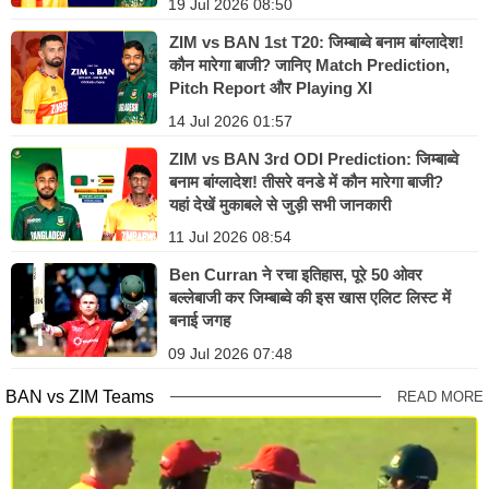
19 Jul 2026 08:50
ZIM vs BAN 1st T20: जिम्बाब्वे बनाम बांग्लादेश!
कौन मारेगा बाजी? जानिए Match Prediction,
Pitch Report और Playing XI
14 Jul 2026 01:57
ZIM vs BAN 3rd ODI Prediction: जिम्बाब्वे
बनाम बांग्लादेश! तीसरे वनडे में कौन मारेगा बाजी?
यहां देखें मुकाबले से जुड़ी सभी जानकारी
11 Jul 2026 08:54
Ben Curran ने रचा इतिहास, पूरे 50 ओवर
बल्लेबाजी कर जिम्बाब्वे की इस खास एलिट लिस्ट में
बनाई जगह
09 Jul 2026 07:48
BAN vs ZIM Teams
READ MORE