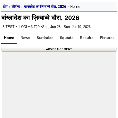
होम
सीरीज
बांग्लादेश का ज़िम्बाब्वे दौरा, 2026
Home
बांग्लादेश का ज़िम्बाब्वे दौरा, 2026
•
•
•
3 TEST
1 ODI
3 T20
Sun, Jun 28 - Sun, Jul 19, 2026
Home
News
Statistics
Squads
Results
Fixtures
ADVERTISEMENT