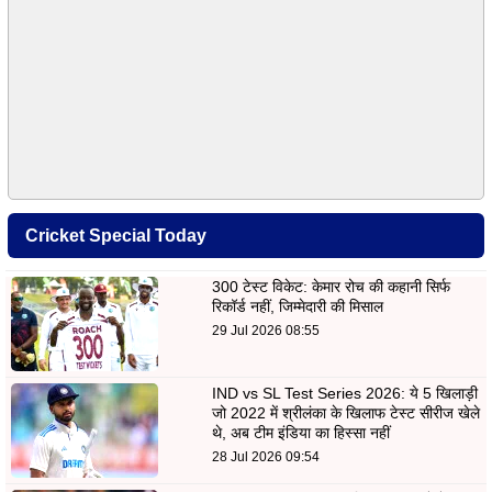
Cricket Special Today
300 टेस्ट विकेट: केमार रोच की कहानी सिर्फ
रिकॉर्ड नहीं, जिम्मेदारी की मिसाल
29 Jul 2026 08:55
IND vs SL Test Series 2026: ये 5 खिलाड़ी
जो 2022 में श्रीलंका के खिलाफ टेस्ट सीरीज खेले
थे, अब टीम इंडिया का हिस्सा नहीं
28 Jul 2026 09:54