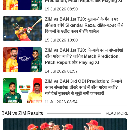
Prediction, Pitch Report और Playing XI
19 Jul 2026 08:50
ZIM vs BAN 1st T20: बुलावायो के मैदान पर
इतिहास रचेंगे Sikandar Raza, रोहित-बटलर जैसे
दिग्गजों के एलीट क्लब में होंगे शामिल
15 Jul 2026 10:00
ZIM vs BAN 1st T20: जिम्बाब्वे बनाम बांग्लादेश!
कौन मारेगा बाजी? जानिए Match Prediction,
Pitch Report और Playing XI
14 Jul 2026 01:57
ZIM vs BAN 3rd ODI Prediction: जिम्बाब्वे
बनाम बांग्लादेश! तीसरे वनडे में कौन मारेगा बाजी?
यहां देखें मुकाबले से जुड़ी सभी जानकारी
11 Jul 2026 08:54
BAN vs ZIM Results
READ MORE