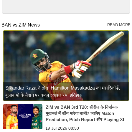
BAN vs ZIM News
READ MORE
Sikandar Raza ने तोड़ा Hamilton Masakadza का महारिकॉर्ड,
बुलावायो के मैदान पर कदम रखकर रचा इतिहास
ZIM vs BAN 3rd T20: सीरीज के निर्णायक
मुकाबले में कौन मारेगा बाजी? जानिए Match
Prediction, Pitch Report और Playing XI
19 Jul 2026 08:50