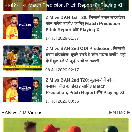
बाजी? जानिए Match Prediction, Pitch Report और Playing XI
ZIM vs BAN 1st T20: जिम्बाब्वे बनाम बांग्लादेश!
कौन मारेगा बाजी? जानिए Match Prediction,
Pitch Report और Playing XI
14 Jul 2026 01:57
ZIM vs BAN 2nd ODI Prediction: जिम्बाब्वे
बनाम बांग्लादेश! दूसरे वनडे में कौन मारेगा बाजी? यहां
देखें मुकाबले से जुड़ी सभी जानकारी
08 Jul 2026 02:17
ZIM vs BAN 2nd T20: बुलावायो में कौन
बजाएगा जीत का डंका? जानिए Match
Prediction, Pitch Report और Playing XI
17 Jul 2026 09:36
BAN vs ZIM Videos
READ MORE