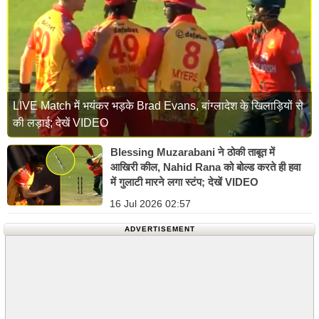
LIVE Match में भयंकर भड़के Brad Evans, बांग्लादेश के खिलाड़ियों से
की लड़ाई; देखें VIDEO
Blessing Muzarabani ने ठोकी ताबूत में
आखिरी कील, Nahid Rana को बोल्ड करते ही हवा
में गुलाटी मारने लगा स्टंप; देखें VIDEO
16 Jul 2026 02:57
ADVERTISEMENT