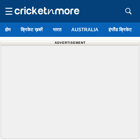
☰
होम
क्रिकेट ख़बरें
भारत
AUSTRALIA
इंग्लैंड क्रिकेट
ADVERTISEMENT