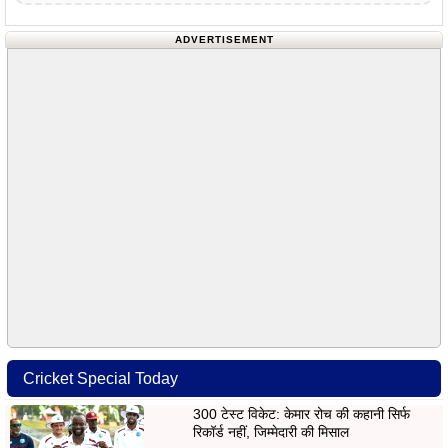
ADVERTISEMENT
Cricket Special Today
300 टेस्ट विकेट: केमार रोच की कहानी सिर्फ
रिकॉर्ड नहीं, जिम्मेदारी की मिसाल