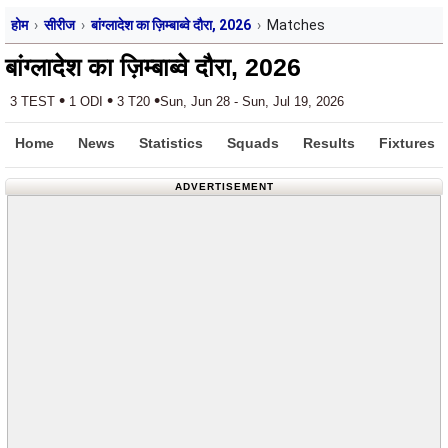
होम
सीरीज
बांग्लादेश का ज़िम्बाब्वे दौरा, 2026
Matches
बांग्लादेश का ज़िम्बाब्वे दौरा, 2026
•
•
•
3 TEST
1 ODI
3 T20
Sun, Jun 28 - Sun, Jul 19, 2026
Home
News
Statistics
Squads
Results
Fixtures
ADVERTISEMENT