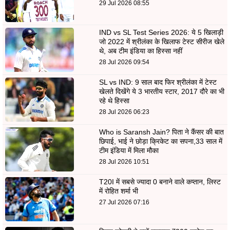
29 Jul 2026 08:55
IND vs SL Test Series 2026: ये 5 खिलाड़ी
जो 2022 में श्रीलंका के खिलाफ टेस्ट सीरीज खेले
थे, अब टीम इंडिया का हिस्सा नहीं
28 Jul 2026 09:54
SL vs IND: 9 साल बाद फिर श्रीलंका में टेस्ट
खेलते दिखेंगे ये 3 भारतीय स्टार, 2017 दौरे का भी
रहे थे हिस्सा
28 Jul 2026 06:23
Who is Saransh Jain? पिता ने कैंसर की बात
छिपाई, भाई ने छोड़ा क्रिकेट का सपना,33 साल में
टीम इंडिया में मिला मौका
28 Jul 2026 10:51
T20I में सबसे ज्यादा 0 बनाने वाले कप्तान, लिस्ट
में रोहित शर्मा भी
27 Jul 2026 07:16