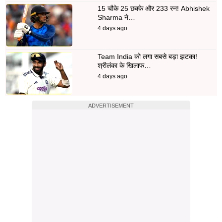
15 चौके 25 छक्के और 233 रन! Abhishek
Sharma ने…
4 days ago
Team India को लगा सबसे बड़ा झटका!
श्रीलंका के खिलाफ…
4 days ago
ADVERTISEMENT