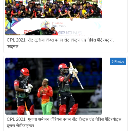
CPL 2021: सेंट लूसिया किंग्स बनाम सेंट किट्स एंड नेविस पैट्रियट्स,
फाइनल
6 Photos
CPL 2021: गुयाना अमेजन वॉरियर्स बनाम सेंट किट्स एंड नेविस पैट्रियोट्स,
दूसरा सेमीफाइनल