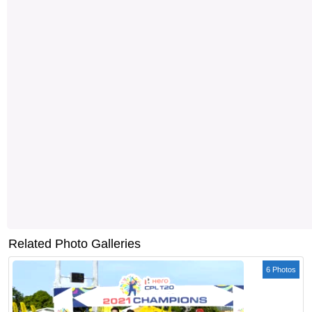
Related Photo Galleries
6 Photos