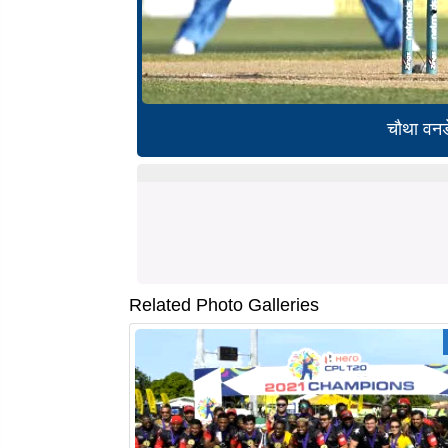
चौथा वनड
Related Photo Galleries