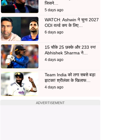
जिसने…
5 days ago
WATCH: Ashwin ने चुना 2027
ODI वर्ल्ड कप के लिए…
6 days ago
15 चौके 25 छक्के और 233 रन!
Abhishek Sharma ने…
4 days ago
Team India को लगा सबसे बड़ा
झटका! श्रीलंका के खिलाफ…
4 days ago
ADVERTISEMENT