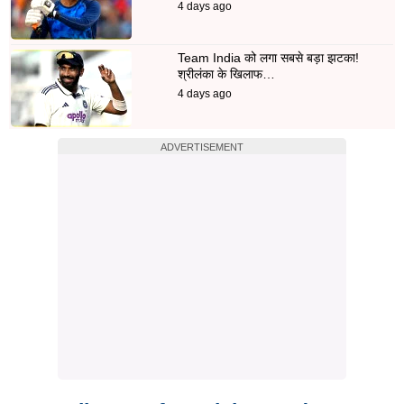
4 days ago
Team India को लगा सबसे बड़ा झटका!
श्रीलंका के खिलाफ…
4 days ago
ADVERTISEMENT