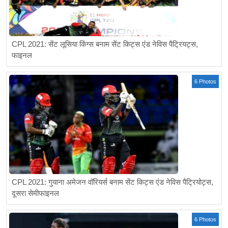
CPL 2021: सेंट लूसिया किंग्स बनाम सेंट किट्स एंड नेविस पैट्रियट्स,
फाइनल
6 Photos
CPL 2021: गुयाना अमेजन वॉरियर्स बनाम सेंट किट्स एंड नेविस पैट्रियोट्स,
दूसरा सेमीफाइनल
6 Photos