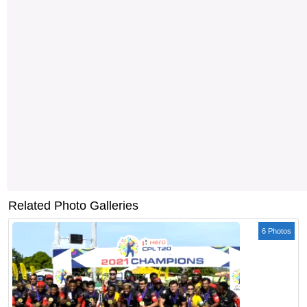
Related Photo Galleries
6 Photos