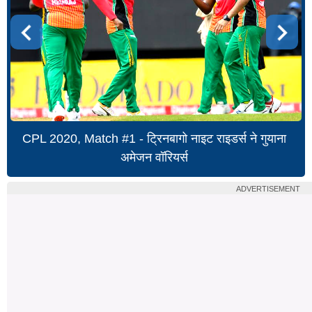
CPL 2020, Match #1 - ट्रिनबागो नाइट राइडर्स ने गुयाना
अमेजन वॉरियर्स
ADVERTISEMENT