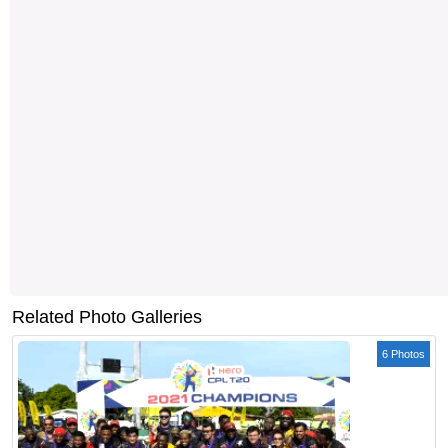
Related Photo Galleries
6 Photos