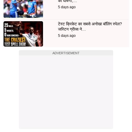
की घोषणा,…
5 days ago
टेस्ट क्रिकेट का सबसे अनोखा बॉलिंग स्पेल?
जस्टिन ग्रीव्स ने…
5 days ago
ADVERTISEMENT