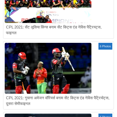
CPL 2021: सेंट लूसिया किंग्स बनाम सेंट किट्स एंड नेविस पैट्रियट्स,
फाइनल
6 Photos
CPL 2021: गुयाना अमेजन वॉरियर्स बनाम सेंट किट्स एंड नेविस पैट्रियोट्स,
दूसरा सेमीफाइनल