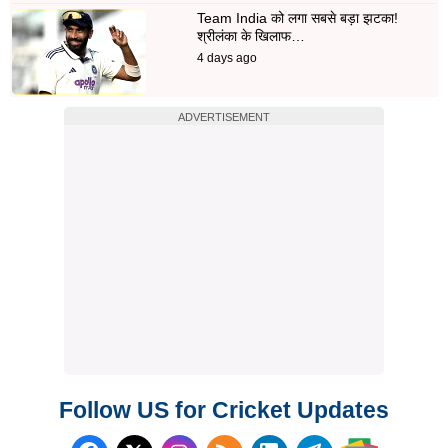
Team India को लगा सबसे बड़ा झटका!
श्रीलंका के खिलाफ…
4 days ago
ADVERTISEMENT
Follow US for Cricket Updates