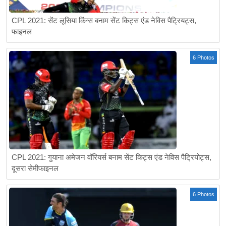
CPL 2021: सेंट लूसिया किंग्स बनाम सेंट किट्स एंड नेविस पैट्रियट्स,
फाइनल
6 Photos
CPL 2021: गुयाना अमेजन वॉरियर्स बनाम सेंट किट्स एंड नेविस पैट्रियोट्स,
दूसरा सेमीफाइनल
6 Photos