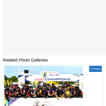
Related Photo Galleries
6 Photos