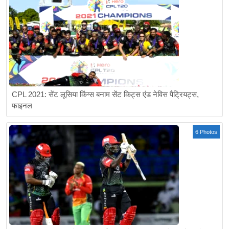
CPL 2021: सेंट लूसिया किंग्स बनाम सेंट किट्स एंड नेविस पैट्रियट्स,
फाइनल
6 Photos