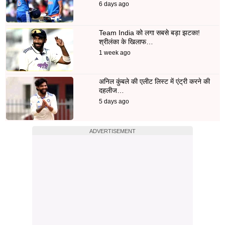
6 days ago
Team India को लगा सबसे बड़ा झटका!
श्रीलंका के खिलाफ…
1 week ago
अनिल कुंबले की एलीट लिस्ट में एंट्री करने की
दहलीज…
5 days ago
ADVERTISEMENT