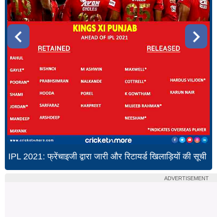
IPL 2021: फ्रेंचाइजी द्वारा जारी और रिटायर्ड खिलाड़ियों की सूची
ADVERTISEMENT