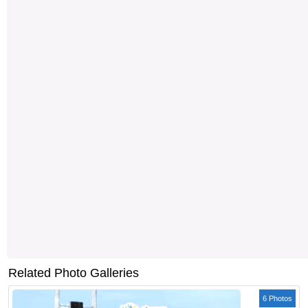
Related Photo Galleries
6 Photos