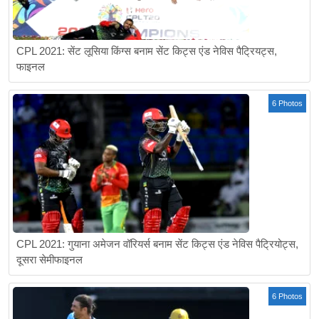
CPL 2021: सेंट लूसिया किंग्स बनाम सेंट किट्स एंड नेविस पैट्रियट्स,
फाइनल
6 Photos
CPL 2021: गुयाना अमेजन वॉरियर्स बनाम सेंट किट्स एंड नेविस पैट्रियोट्स,
दूसरा सेमीफाइनल
6 Photos