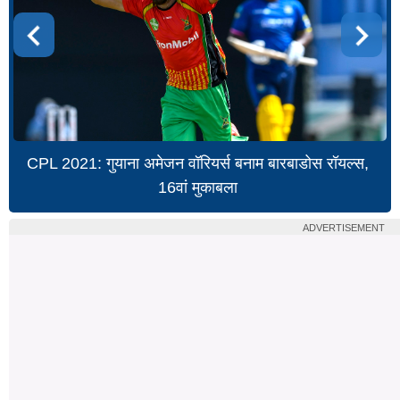
CPL 2021: गुयाना अमेजन वॉरियर्स बनाम बारबाडोस रॉयल्स,
16वां मुकाबला
ADVERTISEMENT