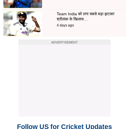
Team India को लगा सबसे बड़ा झटका!
श्रीलंका के खिलाफ…
4 days ago
ADVERTISEMENT
Follow US for Cricket Updates