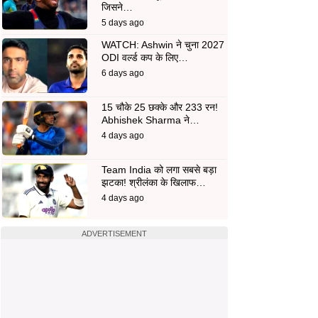
जिसने…
5 days ago
WATCH: Ashwin ने चुना 2027
ODI वर्ल्ड कप के लिए…
6 days ago
15 चौके 25 छक्के और 233 रन!
Abhishek Sharma ने…
4 days ago
Team India को लगा सबसे बड़ा
झटका! श्रीलंका के खिलाफ…
4 days ago
ADVERTISEMENT