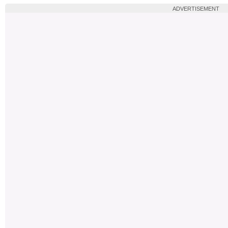
ADVERTISEMENT