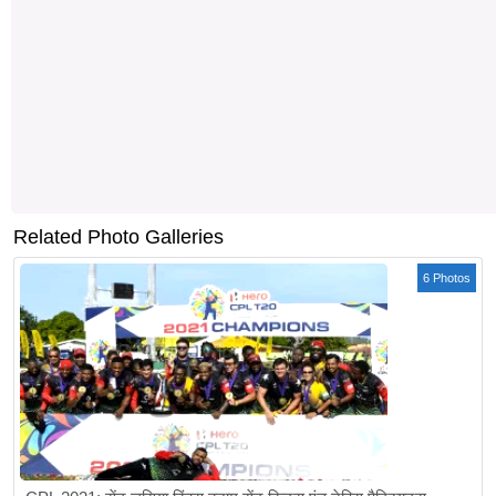
Related Photo Galleries
6 Photos