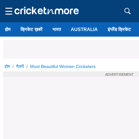
☰
होम
क्रिकेट ख़बरें
भारत
AUSTRALIA
इंग्लैंड क्रिकेट
होम
गैलरी
Most Beautiful Women Cricketers
ADVERTISEMENT