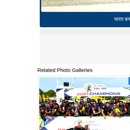
भारत बन
Related Photo Galleries