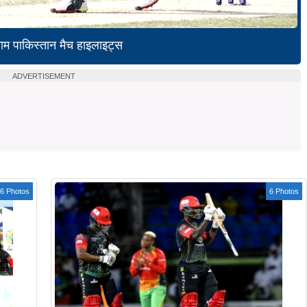
ाम पाकिस्तान मैच हाइलाइट्स
ADVERTISEMENT
6 Photos
6 Photos