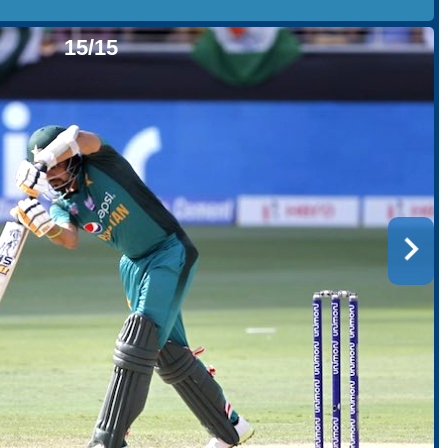
15/15