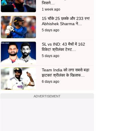
जिसने…
1 week ago
15 चौके 25 छक्के और 233 रन!
Abhishek Sharma ने…
5 days ago
SL vs IND: 43 मैचों में 162
विकेट! श्रीलंका टेस्ट…
5 days ago
Team India को लगा सबसे बड़ा
झटका! श्रीलंका के खिलाफ…
6 days ago
ADVERTISEMENT