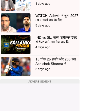
4 days ago
WATCH: Ashwin ने चुना 2027
ODI वर्ल्ड कप के लिए…
5 days ago
IND vs SL: भारत-श्रीलंका टेस्ट
सीरीज: वार्म-अप मैच चार दिन…
4 days ago
15 चौके 25 छक्के और 233 रन!
Abhishek Sharma ने…
3 days ago
ADVERTISEMENT