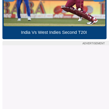
India Vs West Indies Second T20I
ADVERTISEMENT