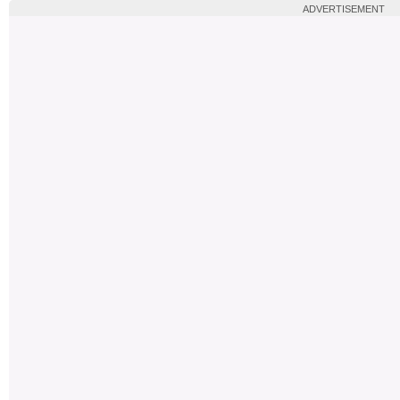
ADVERTISEMENT