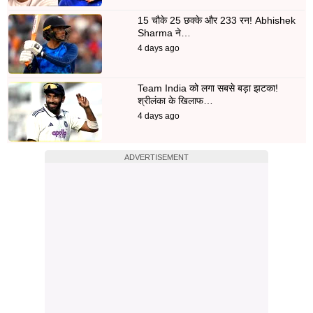
15 चौके 25 छक्के और 233 रन! Abhishek
Sharma ने…
4 days ago
Team India को लगा सबसे बड़ा झटका!
श्रीलंका के खिलाफ…
4 days ago
ADVERTISEMENT