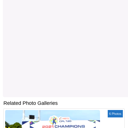
Related Photo Galleries
6 Photos