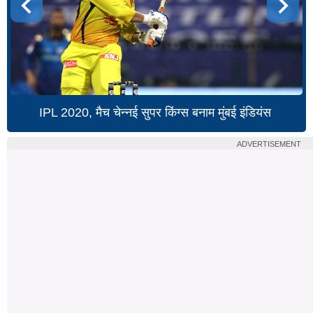
IPL 2020, मैच चेन्नई सुपर किंग्स बनाम मुंबई इंडियंस
ADVERTISEMENT