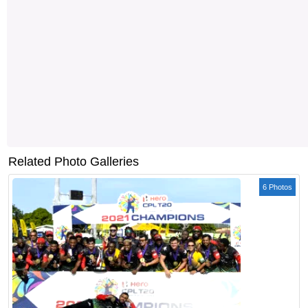
Related Photo Galleries
6 Photos