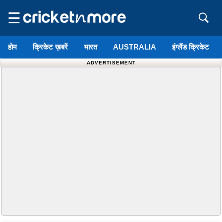
☰
होम
क्रिकेट ख़बरें
भारत
AUSTRALIA
इंग्लैंड क्रिकेट
ADVERTISEMENT