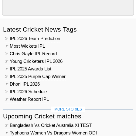
Latest Cricket News Tags
☞ IPL 2026 Team Prediction
☞ Most Wickets IPL
☞ Chris Gayle IPL Record
☞ Young Cricketers IPL 2026
☞ IPL 2025 Awards List
☞ IPL 2025 Purple Cap Winner
☞ Dhoni IPL 2026
☞ IPL 2026 Schedule
☞ Weather Report IPL
MORE STORIES
Upcoming Cricket matches
☞ Bangladesh Vs Cricket Australia XI TEST
☞ Typhoons Women Vs Dragons Women ODI