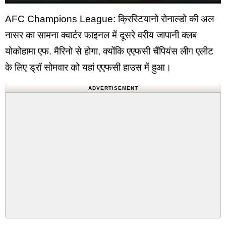
AFC Champions League: क्रिस्टियानो रोनाल्डो की अल
नासर का सामना क्वार्टर फाइनल में दूसरे वरीय जापानी क्लब
योकोहामा एफ. मैरिनो से होगा, क्योंकि एएफसी चैंपियंस लीग एलीट
के लिए ड्रॉ सोमवार को यहां एएफसी हाउस में हुआ।
ADVERTISEMENT