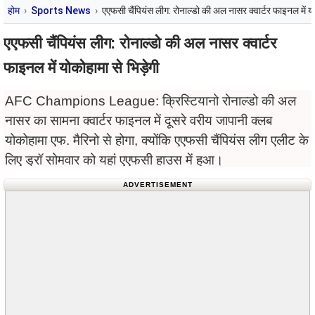
होम
Sports News
एएफसी चैंपियंस लीग: रोनाल्डो की अल नासर क्वार्टर फाइनल में यो
एएफसी चैंपियंस लीग: रोनाल्डो की अल नासर क्वार्टर
फाइनल में योकोहामा से भिड़ेगी
AFC Champions League: क्रिस्टियानो रोनाल्डो की अल
नासर का सामना क्वार्टर फाइनल में दूसरे वरीय जापानी क्लब
योकोहामा एफ. मैरिनो से होगा, क्योंकि एएफसी चैंपियंस लीग एलीट के
लिए ड्रॉ सोमवार को यहां एएफसी हाउस में हुआ।
ADVERTISEMENT