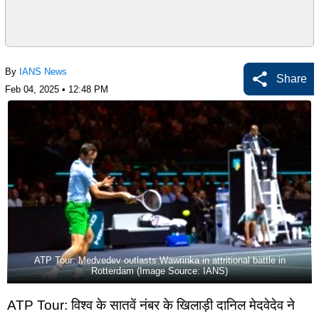
By
IANS News
Share
Feb 04, 2025 • 12:48 PM
ATP Tour: Medvedev outlasts Wawrinka in attritional battle in
Rotterdam (Image Source: IANS)
ATP Tour: विश्व के सातवें नंबर के खिलाड़ी दानिल मेदवेदेव ने