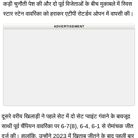
कड़ी चुनौती पेश की और दो पूर्व विजेताओं के बीच मुकाबले में स्विस
स्टार स्टेन वावरिंका को हराकर एटीपी रोटर्डम ओपन में वापसी की।
ADVERTISEMENT
दूसरे वरीय खिलाड़ी ने पहले सेट में दो सेट प्वाइंट गंवाने के बावजूद
साथी पूर्व चैंपियन वावरिंका पर 6-7(8), 6-4, 6-1 से रोमांचक जीत
दर्ज की। हालांकि, उन्होंने 2023 में खिताब जीतने के बाद पहली बार