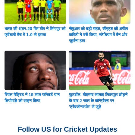
भारत की अंडर-20 मेंस टीम ने सिंगापुर को
सैमुअल को बड़ी राहत, सीएएफ की अपील
फ्रेंडली मैच में 1-0 से हराया
कमिटी ने बरी किया, स्टेडियम में बैन और
जुर्माना हटा
रियल मैड्रिड ने 19 साल फॉरवर्ड यान
फुटबॉल: मोहम्मद सालाह लिवरपूल छोड़ने
डियोमांडे को साइन किया
के बाद 2 साल के कॉन्ट्रैक्ट पर
'ट्रैबजोनस्पोर' से जुड़े
Follow US for Cricket Updates