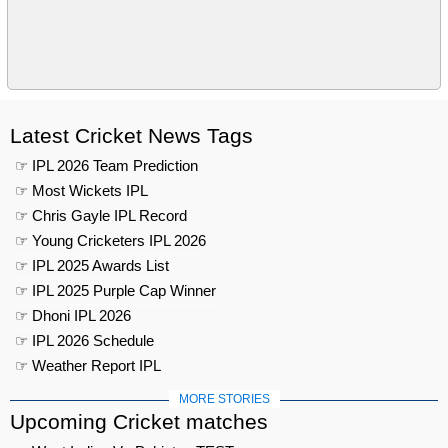
Latest Cricket News Tags
☞ IPL 2026 Team Prediction
☞ Most Wickets IPL
☞ Chris Gayle IPL Record
☞ Young Cricketers IPL 2026
☞ IPL 2025 Awards List
☞ IPL 2025 Purple Cap Winner
☞ Dhoni IPL 2026
☞ IPL 2026 Schedule
☞ Weather Report IPL
MORE STORIES
Upcoming Cricket matches