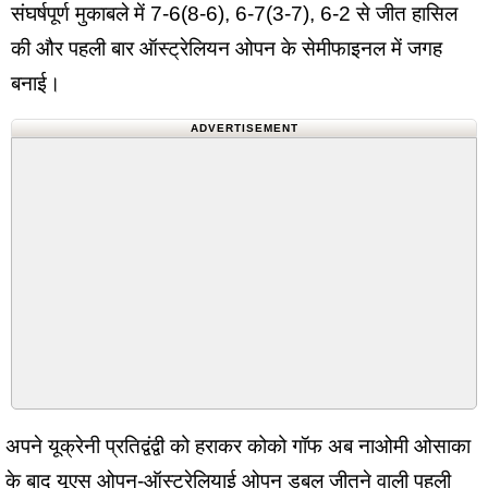
संघर्षपूर्ण मुकाबले में 7-6(8-6), 6-7(3-7), 6-2 से जीत हासिल
की और पहली बार ऑस्ट्रेलियन ओपन के सेमीफाइनल में जगह
बनाई।
ADVERTISEMENT
अपने यूक्रेनी प्रतिद्वंद्वी को हराकर कोको गॉफ अब नाओमी ओसाका
के बाद यूएस ओपन-ऑस्ट्रेलियाई ओपन डबल जीतने वाली पहली