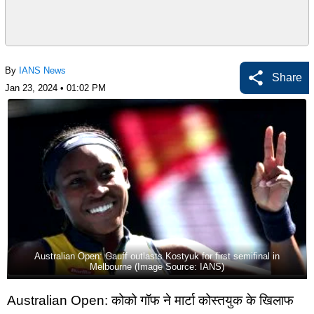
By
IANS News
Share
Jan 23, 2024 • 01:02 PM
Australian Open: Gauff outlasts Kostyuk for first semifinal in
Melbourne (Image Source: IANS)
Australian Open: कोको गॉफ ने मार्टा कोस्तयुक के खिलाफ