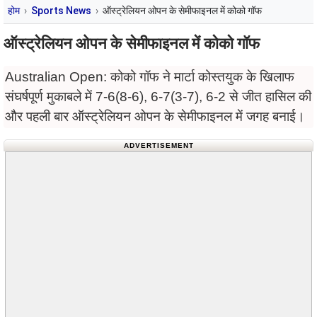
होम
Sports News
ऑस्ट्रेलियन ओपन के सेमीफाइनल में कोको गॉफ
ऑस्ट्रेलियन ओपन के सेमीफाइनल में कोको गॉफ
Australian Open: कोको गॉफ ने मार्टा कोस्तयुक के खिलाफ
संघर्षपूर्ण मुकाबले में 7-6(8-6), 6-7(3-7), 6-2 से जीत हासिल की
और पहली बार ऑस्ट्रेलियन ओपन के सेमीफाइनल में जगह बनाई।
ADVERTISEMENT