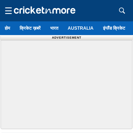
☰
होम
क्रिकेट ख़बरें
भारत
AUSTRALIA
इंग्लैंड क्रिकेट
ADVERTISEMENT