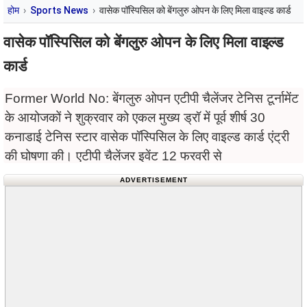
होम
Sports News
वासेक पॉस्पिसिल को बेंगलुरु ओपन के लिए मिला वाइल्ड कार्ड
वासेक पॉस्पिसिल को बेंगलुरु ओपन के लिए मिला वाइल्ड
कार्ड
Former World No: बेंगलुरु ओपन एटीपी चैलेंजर टेनिस टूर्नामेंट
के आयोजकों ने शुक्रवार को एकल मुख्य ड्रॉ में पूर्व शीर्ष 30
कनाडाई टेनिस स्टार वासेक पॉस्पिसिल के लिए वाइल्ड कार्ड एंट्री
की घोषणा की। एटीपी चैलेंजर इवेंट 12 फरवरी से
ADVERTISEMENT