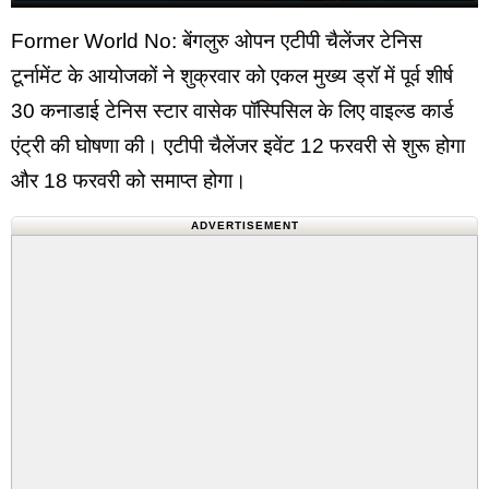
Former World No: बेंगलुरु ओपन एटीपी चैलेंजर टेनिस
टूर्नामेंट के आयोजकों ने शुक्रवार को एकल मुख्य ड्रॉ में पूर्व शीर्ष
30 कनाडाई टेनिस स्टार वासेक पॉस्पिसिल के लिए वाइल्ड कार्ड
एंट्री की घोषणा की। एटीपी चैलेंजर इवेंट 12 फरवरी से शुरू होगा
और 18 फरवरी को समाप्त होगा।
ADVERTISEMENT