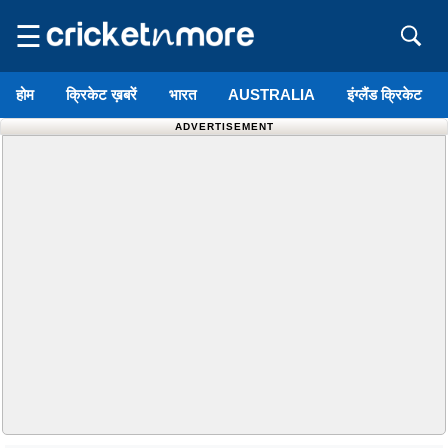
☰
होम
क्रिकेट ख़बरें
भारत
AUSTRALIA
इंग्लैंड क्रिकेट
ADVERTISEMENT