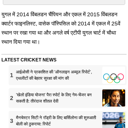
युगल में 2014 विंबलडन चैंपियन और एकल में 2015 विंबलडन
क्वार्टर फाइनलिस्ट, वासेक पॉस्पिसिल को 2014 में एकल में 25वें
स्थान पर रखा गया था और अगले वर्ष एटीपी युगल चार्ट में चौथा
स्थान दिया गया था।
LATEST CRICKET NEWS
आईओसी ने प्रकाशित की 'ऑनलाइन अब्यूज रिपोर्ट',
1
एथलीटों की बेहतर सुरक्षा की मांग की
'खेलो इंडिया योजना' पैरा स्पोर्ट के लिए गेम-चेंजर बन
2
सकती है: तीरंदाज शीतल देवी
मैनचेस्टर सिटी ने रॉड्री के लिए बार्सिलोना की शुरुआती
3
बोली को ठुकराया: रिपोर्ट