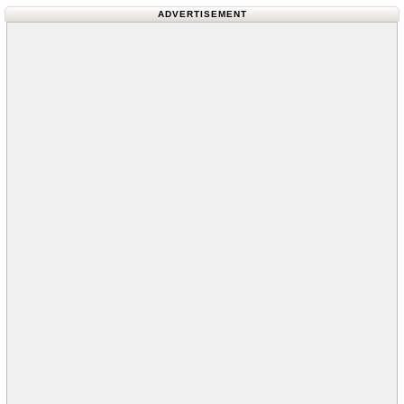
ADVERTISEMENT