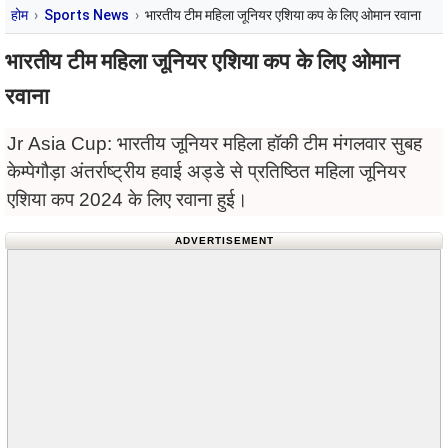
होम
Sports News
भारतीय टीम महिला जूनियर एशिया कप के लिए ओमान रवाना
भारतीय टीम महिला जूनियर एशिया कप के लिए ओमान
रवाना
Jr Asia Cup: भारतीय जूनियर महिला हॉकी टीम मंगलवार सुबह
केम्पेगौड़ा अंतर्राष्ट्रीय हवाई अड्डे से प्रतिष्ठित महिला जूनियर
एशिया कप 2024 के लिए रवाना हुई।
ADVERTISEMENT