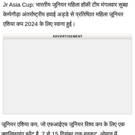
Jr Asia Cup: भारतीय जूनियर महिला हॉकी टीम मंगलवार सुबह
केम्पेगौड़ा अंतर्राष्ट्रीय हवाई अड्डे से प्रतिष्ठित महिला जूनियर
एशिया कप 2024 के लिए रवाना हुई।
ADVERTISEMENT
जूनियर एशिया कप, जो एफआईएच जूनियर विश्व कप के लिए एक
क्वालिफाइंग इवेंट है, 7 से 15 दिसंबर तक मस्कट, ओमान में