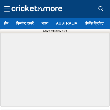
☰
होम
क्रिकेट ख़बरें
भारत
AUSTRALIA
इंग्लैंड क्रिकेट
ADVERTISEMENT