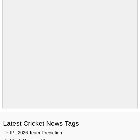
Latest Cricket News Tags
☞ IPL 2026 Team Prediction