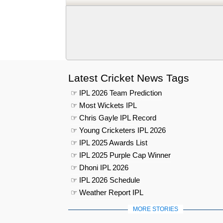
Latest Cricket News Tags
☞ IPL 2026 Team Prediction
☞ Most Wickets IPL
☞ Chris Gayle IPL Record
☞ Young Cricketers IPL 2026
☞ IPL 2025 Awards List
☞ IPL 2025 Purple Cap Winner
☞ Dhoni IPL 2026
☞ IPL 2026 Schedule
☞ Weather Report IPL
MORE STORIES