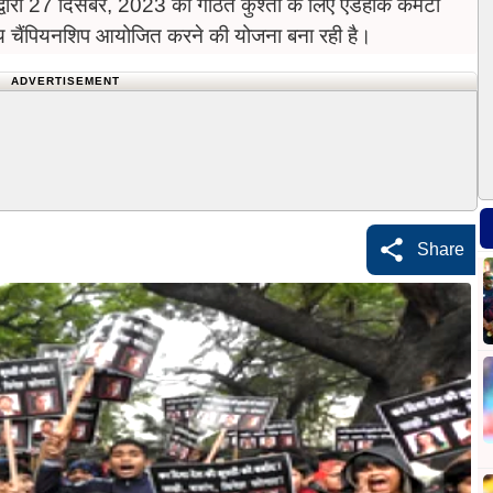
रा 27 दिसंबर, 2023 को गठित कुश्ती के लिए एडहॉक कमेटी
रीय चैंपियनशिप आयोजित करने की योजना बना रही है।
ADVERTISEMENT
Share