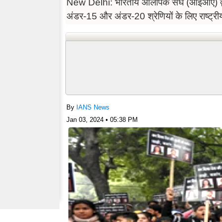
New Delhi: भारतीय ओलंपिक संघ (आईओए) द्वा
अंडर-15 और अंडर-20 श्रेणियों के लिए राष्ट्
By
IANS News
Jan 03, 2024 • 05:38 PM