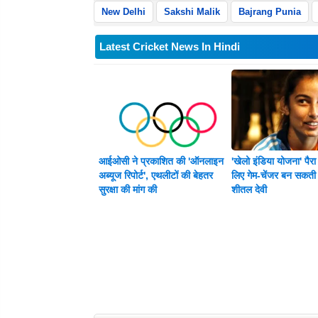
New Delhi
Sakshi Malik
Bajrang Punia
Latest Cricket News In Hindi
आईओसी ने प्रकाशित की 'ऑनलाइन
'खेलो इंडिया योजना' पैरा स
अब्यूज रिपोर्ट', एथलीटों की बेहतर
लिए गेम-चेंजर बन सकती 
सुरक्षा की मांग की
शीतल देवी