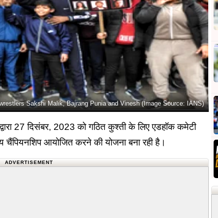
 wrestlers Sakshi Malik, Bajrang Punia and Vinesh (Image Source: IANS)
रा 27 दिसंबर, 2023 को गठित कुश्ती के लिए एडहॉक कमेटी
रीय चैंपियनशिप आयोजित करने की योजना बना रही है।
ADVERTISEMENT