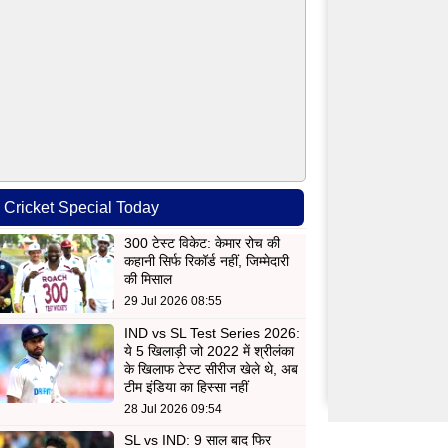
Cricket Special Today
300 टेस्ट विकेट: केमार रोच की
कहानी सिर्फ रिकॉर्ड नहीं, जिम्मेदारी
की मिसाल
29 Jul 2026 08:55
IND vs SL Test Series 2026:
ये 5 खिलाड़ी जो 2022 में श्रीलंका
के खिलाफ टेस्ट सीरीज खेले थे, अब
टीम इंडिया का हिस्सा नहीं
28 Jul 2026 09:54
SL vs IND: 9 साल बाद फिर