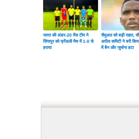
भारत की अंडर-20 मेंस टीम ने
सैमुअल को बड़ी राहत, 
सिंगापुर को फ्रेंडली मैच में 1-0 से
अपील कमिटी ने बरी किया
हराया
में बैन और जुर्माना हटा