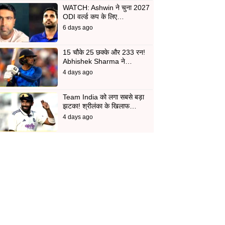
WATCH: Ashwin ने चुना 2027
ODI वर्ल्ड कप के लिए…
6 days ago
15 चौके 25 छक्के और 233 रन!
Abhishek Sharma ने…
4 days ago
Team India को लगा सबसे बड़ा
झटका! श्रीलंका के खिलाफ…
4 days ago