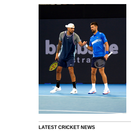
LATEST CRICKET NEWS