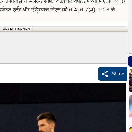
अलेक्जेंडर एर्लर और एंड्रियास मिएस को 6-4, 6-7(4), 10-8 से
ADVERTISEMENT
Share