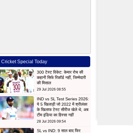
Cricket Special Today
300 टेस्ट विकेट: केमार रोच की
कहानी सिर्फ रिकॉर्ड नहीं, जिम्मेदारी
की मिसाल
29 Jul 2026 08:55
IND vs SL Test Series 2026:
ये 5 खिलाड़ी जो 2022 में श्रीलंका
के खिलाफ टेस्ट सीरीज खेले थे, अब
टीम इंडिया का हिस्सा नहीं
28 Jul 2026 09:54
SL vs IND: 9 साल बाद फिर