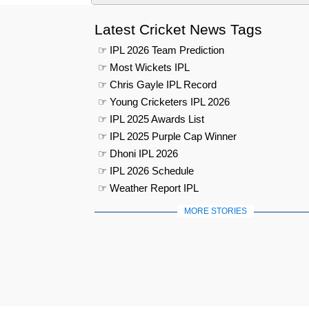
Latest Cricket News Tags
☞ IPL 2026 Team Prediction
☞ Most Wickets IPL
☞ Chris Gayle IPL Record
☞ Young Cricketers IPL 2026
☞ IPL 2025 Awards List
☞ IPL 2025 Purple Cap Winner
☞ Dhoni IPL 2026
☞ IPL 2026 Schedule
☞ Weather Report IPL
MORE STORIES