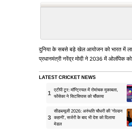
दुनिया के सबसे बड़े खेल आयोजन को भारत में ला
प्रधानमंत्री नरेंद्र मोदी ने 2036 में ओलंपिक क
LATEST CRICKET NEWS
एटीपी टूर: मॉन्ट्रियल में रोमांचक मुकाबला,
1
फोंसेका ने सिटसिपास को चौंकाया
सीडब्ल्यूजी 2026: अरुंधति चौधरी की 'गोल्डन
3
कहानी', सर्जरी के बाद भी देश को दिलाया
मेडल