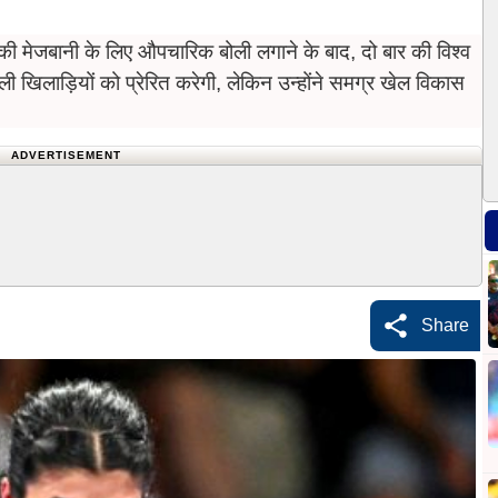
मेजबानी के लिए औपचारिक बोली लगाने के बाद, दो बार की विश्व
ली खिलाड़ियों को प्रेरित करेगी, लेकिन उन्होंने समग्र खेल विकास
ADVERTISEMENT
Share