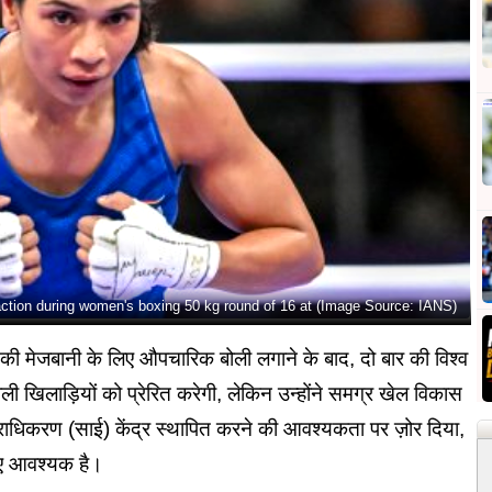
action during women's boxing 50 kg round of 16 at (Image Source: IANS)
 मेजबानी के लिए औपचारिक बोली लगाने के बाद, दो बार की विश्व
ली खिलाड़ियों को प्रेरित करेगी, लेकिन उन्होंने समग्र खेल विकास
 प्राधिकरण (साई) केंद्र स्थापित करने की आवश्यकता पर ज़ोर दिया,
िए आवश्यक है।