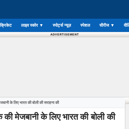
ड क्रिकेट
लाइव स्कोर
▼
स्पोर्ट्स न्यूज़
स्पेशल
सीरीज
▼
वीड
ADVERTISEMENT
जबानी के लिए भारत की बोली की सराहना की
की मेजबानी के लिए भारत की बोली की