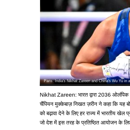
Paris: India's Nikhat Zareen and China's Wu Yu in 
Nikhat Zareen: भारत द्वारा 2036 ओलंपिक की
चैंपियन मुक्केबाज़ निखत ज़रीन ने कहा कि यह बो
को बढ़ावा देने के लिए हर राज्य में भारतीय खेल
जो देश में इस तरह के प्रतिष्ठित आयोजन के ल