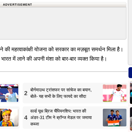
ADVERTISEMENT
ने की महत्वाकांक्षी योजना को सरकार का मज़बूत समर्थन मिला है।
ो भारत में लाने की अपनी मंशा को बार-बार व्यक्त किया है।
बोर्नमाउथ ट्रांसफर पर सांचेज का बयान,
2
बोले- यह सभी के लिए फायदे का सौदा
वर्ल्ड यूथ ब्रिज चैंपियनशिप: भारत की
4
अंडर-31 टीम ने ब्रॉन्ज मेडल पर जमाया
कब्जा