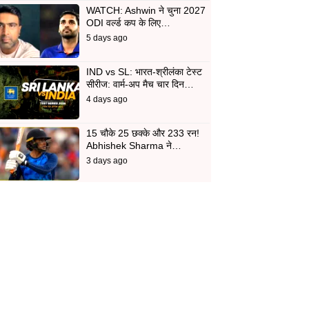
WATCH: Ashwin ने चुना 2027
ODI वर्ल्ड कप के लिए…
5 days ago
IND vs SL: भारत-श्रीलंका टेस्ट
सीरीज: वार्म-अप मैच चार दिन…
4 days ago
15 चौके 25 छक्के और 233 रन!
Abhishek Sharma ने…
3 days ago