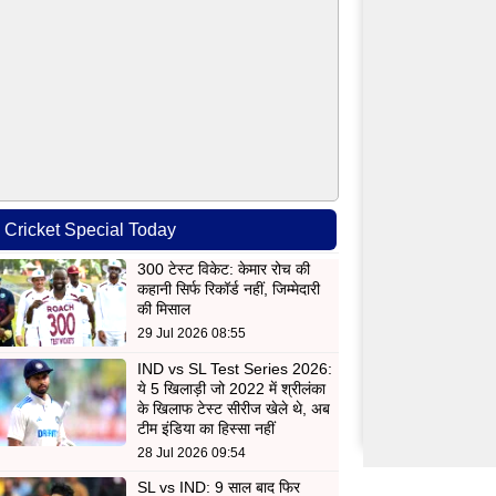
Cricket Special Today
300 टेस्ट विकेट: केमार रोच की
कहानी सिर्फ रिकॉर्ड नहीं, जिम्मेदारी
की मिसाल
29 Jul 2026 08:55
IND vs SL Test Series 2026:
ये 5 खिलाड़ी जो 2022 में श्रीलंका
के खिलाफ टेस्ट सीरीज खेले थे, अब
टीम इंडिया का हिस्सा नहीं
28 Jul 2026 09:54
SL vs IND: 9 साल बाद फिर