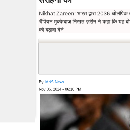
Nikhat Zareen: भारत द्वारा 2036 ओलंपिक की 
चैंपियन मुक्केबाज़ निखत ज़रीन ने कहा कि यह बो
को बढ़ावा देने
By
IANS News
Nov 06, 2024 • 06:10 PM