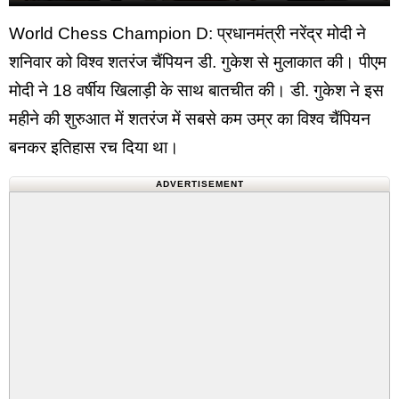
World Chess Champion D: प्रधानमंत्री नरेंद्र मोदी ने
शनिवार को विश्व शतरंज चैंपियन डी. गुकेश से मुलाकात की। पीएम
मोदी ने 18 वर्षीय खिलाड़ी के साथ बातचीत की। डी. गुकेश ने इस
महीने की शुरुआत में शतरंज में सबसे कम उम्र का विश्व चैंपियन
बनकर इतिहास रच दिया था।
ADVERTISEMENT