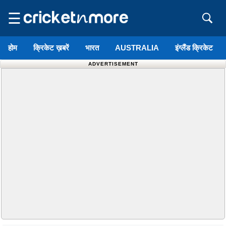
☰
होम
क्रिकेट ख़बरें
भारत
AUSTRALIA
इंग्लैंड क्रिकेट
ADVERTISEMENT