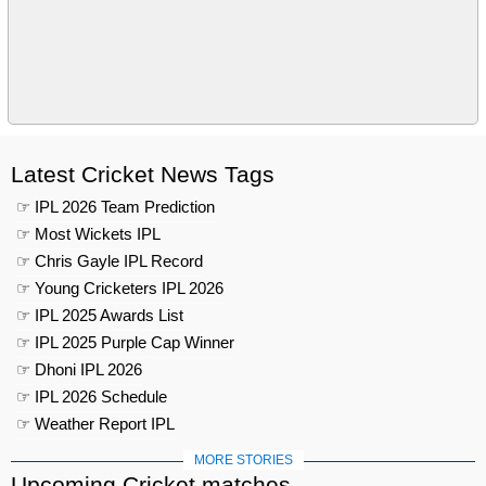
Latest Cricket News Tags
☞ IPL 2026 Team Prediction
☞ Most Wickets IPL
☞ Chris Gayle IPL Record
☞ Young Cricketers IPL 2026
☞ IPL 2025 Awards List
☞ IPL 2025 Purple Cap Winner
☞ Dhoni IPL 2026
☞ IPL 2026 Schedule
☞ Weather Report IPL
MORE STORIES
Upcoming Cricket matches