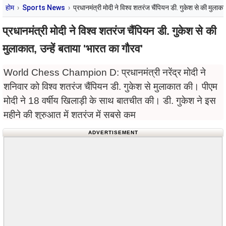
होम
Sports News
प्रधानमंत्री मोदी ने विश्व शतरंज चैंपियन डी. गुकेश से की मुलाका
प्रधानमंत्री मोदी ने विश्व शतरंज चैंपियन डी. गुकेश से की
मुलाकात, उन्हें बताया 'भारत का गौरव'
World Chess Champion D: प्रधानमंत्री नरेंद्र मोदी ने
शनिवार को विश्व शतरंज चैंपियन डी. गुकेश से मुलाकात की। पीएम
मोदी ने 18 वर्षीय खिलाड़ी के साथ बातचीत की। डी. गुकेश ने इस
महीने की शुरुआत में शतरंज में सबसे कम
ADVERTISEMENT