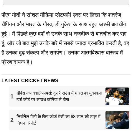
पीएम मोदी ने सोशल मीडिया प्लेटफॉर्म एक्स पर लिखा कि शतरंज
चैंपियन और भारत के गौरव, डी.गुकेश के साथ बहुत अच्छी बातचीत
हुई। मैं पिछले कुछ वर्षों से उनके साथ नजदीक से बातचीत कर रहा
हूं, और जो बात मुझे उनके बारे में सबसे ज्यादा प्रभावित करती है, वह
है उनका दृढ़ संकल्प और समर्पण। उनका आत्मविश्वास वास्तव में
प्रेरणादायक है।
LATEST CRICKET NEWS
डेविस कप क्वालिफायर्स: दूसरे राउंड में भारत का मुकाबला
1
हार्ड कोर्ट पर साउथ कोरिया से होगा
लियोनेल मेसी के पिता जॉर्ज मेसी का 68 साल की उम्र में
2
निधन: रिपोर्ट