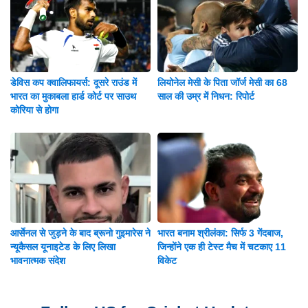
डेविस कप क्वालिफायर्स: दूसरे राउंड में
लियोनेल मेसी के पिता जॉर्ज मेसी का 68
भारत का मुकाबला हार्ड कोर्ट पर साउथ
साल की उम्र में निधन: रिपोर्ट
कोरिया से होगा
आर्सेनल से जुड़ने के बाद ब्रूनो गुइमारेस ने
भारत बनाम श्रीलंका: सिर्फ 3 गेंदबाज,
न्यूकैसल यूनाइटेड के लिए लिखा
जिन्होंने एक ही टेस्ट मैच में चटकाए 11
भावनात्मक संदेश
विकेट