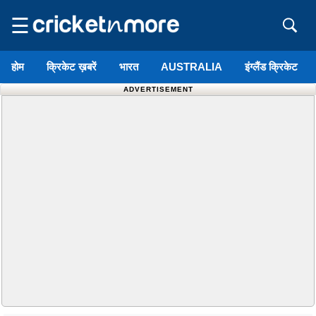
☰
होम
क्रिकेट ख़बरें
भारत
AUSTRALIA
इंग्लैंड क्रिकेट
ADVERTISEMENT