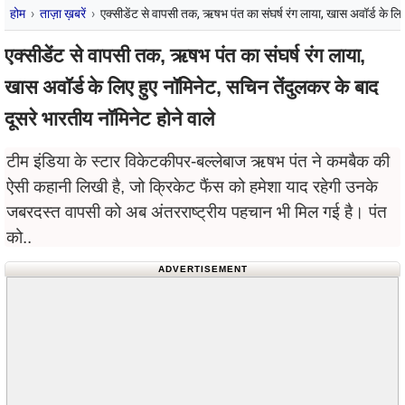
होम
ताज़ा ख़बरें
एक्सीडेंट से वापसी तक, ऋषभ पंत का संघर्ष रंग लाया, खास अवॉर्ड के लिए
एक्सीडेंट से वापसी तक, ऋषभ पंत का संघर्ष रंग लाया,
खास अवॉर्ड के लिए हुए नॉमिनेट, सचिन तेंदुलकर के बाद
दूसरे भारतीय नॉमिनेट होने वाले
टीम इंडिया के स्टार विकेटकीपर-बल्लेबाज ऋषभ पंत ने कमबैक की
ऐसी कहानी लिखी है, जो क्रिकेट फैंस को हमेशा याद रहेगी उनके
जबरदस्त वापसी को अब अंतरराष्ट्रीय पहचान भी मिल गई है। पंत
को..
ADVERTISEMENT