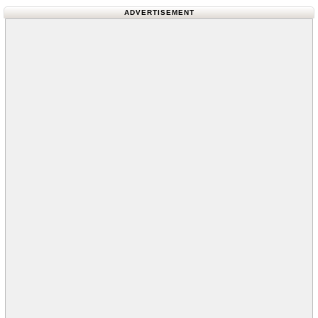
ADVERTISEMENT