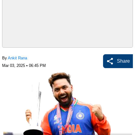
By
Ankit Rana
Share
Mar 03, 2025 • 06:45 PM