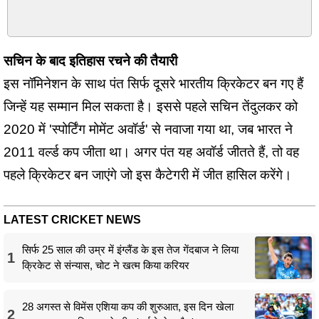
सचिन के बाद इतिहास रचने की तैयारी
इस नॉमिनेशन के साथ पंत सिर्फ दूसरे भारतीय क्रिकेटर बन गए हैं
जिन्हें यह सम्मान मिल सकता है। इससे पहले सचिन तेंदुलकर को
2020 में 'स्पोर्टिंग मोमेंट अवॉर्ड' से नवाजा गया था, जब भारत ने
2011 वर्ल्ड कप जीता था। अगर पंत यह अवॉर्ड जीतते हैं, तो वह
पहले क्रिकेटर बन जाएंगे जो इस कैटेगरी में जीत हासिल करेंगे।
LATEST CRICKET NEWS
सिर्फ 25 साल की उम्र में इंग्लैंड के इस तेज गेंदबाज ने लिया
1
क्रिकेट से संन्यास, चोट ने खत्म किया करियर
28 अगस्त से विमेंस एशिया कप की शुरुआत, इस दिन खेला
2