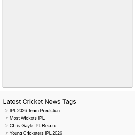
Latest Cricket News Tags
☞ IPL 2026 Team Prediction
☞ Most Wickets IPL
☞ Chris Gayle IPL Record
☞ Young Cricketers IPL 2026