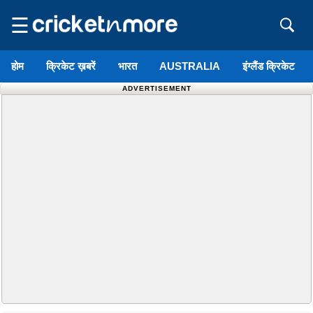
☰
होम
क्रिकेट ख़बरें
भारत
AUSTRALIA
इंग्लैंड क्रिकेट
ADVERTISEMENT