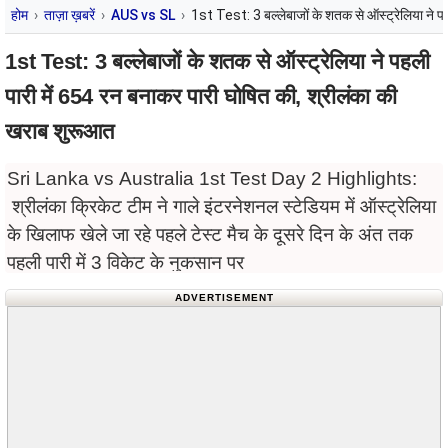
होम
ताज़ा ख़बरें
AUS vs SL
1st Test: 3 बल्लेबाजों के शतक से ऑस्ट्रेलिया ने प
1st Test: 3 बल्लेबाजों के शतक से ऑस्ट्रेलिया ने पहली
पारी में 654 रन बनाकर पारी घोषित की, श्रीलंका की
खराब शुरूआत
Sri Lanka vs Australia 1st Test Day 2 Highlights:
श्रीलंका क्रिकेट टीम ने गाले इंटरनेशनल स्टेडियम में ऑस्ट्रेलिया
के खिलाफ खेले जा रहे पहले टेस्ट मैच के दूसरे दिन के अंत तक
पहली पारी में 3 विकेट के नुकसान पर
ADVERTISEMENT