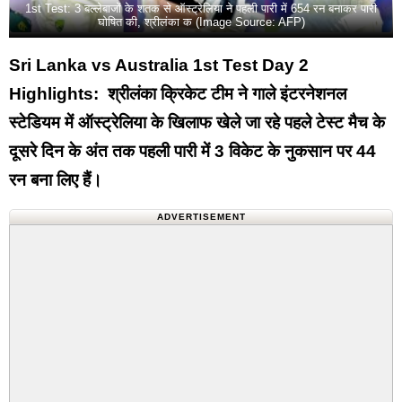
1st Test: 3 बल्लेबाजों के शतक से ऑस्ट्रेलिया ने पहली पारी में 654 रन बनाकर पारी
घोषित की, श्रीलंका क (Image Source: AFP)
Sri Lanka vs Australia 1st Test Day 2
Highlights: श्रीलंका क्रिकेट टीम ने गाले इंटरनेशनल
स्टेडियम में ऑस्ट्रेलिया के खिलाफ खेले जा रहे पहले टेस्ट मैच के
दूसरे दिन के अंत तक पहली पारी में 3 विकेट के नुकसान पर 44
रन बना लिए हैं।
ADVERTISEMENT