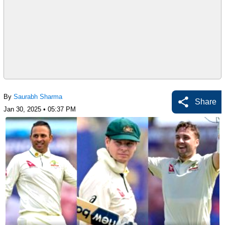
By
Saurabh Sharma
Share
Jan 30, 2025 • 05:37 PM