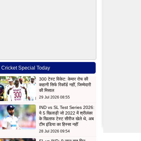
Cricket Special Today
300 टेस्ट विकेट: केमार रोच की
कहानी सिर्फ रिकॉर्ड नहीं, जिम्मेदारी
की मिसाल
29 Jul 2026 08:55
IND vs SL Test Series 2026:
ये 5 खिलाड़ी जो 2022 में श्रीलंका
के खिलाफ टेस्ट सीरीज खेले थे, अब
टीम इंडिया का हिस्सा नहीं
28 Jul 2026 09:54