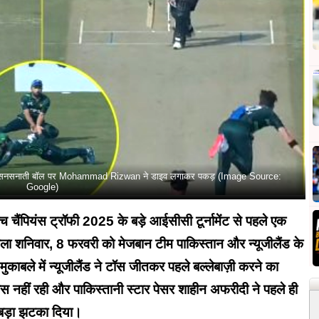
 की सनसनाती बॉल पर Mohammad Rizwan ने डाइव लगाकर पकड़ (Image Source:
Google)
 चैंपियंस ट्रॉफी 2025 के बड़े आईसीसी टूर्नामेंट से पहले एक
ला शनिवार, 8 फरवरी को मेजबान टीम पाकिस्तान और न्यूजीलैंड के
 मुकाबले में न्यूजीलैंड ने टॉस जीतकर पहले बल्लेबाज़ी करने का
नहीं रही और पाकिस्तानी स्टार पेसर शाहीन अफरीदी ने पहले ही
बड़ा झटका दिया।