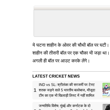
ये घटना शाहीन के ओवर की चौथी बॉल पर घटी। वि
शाहीन की तीसरी बॉल पर एक चौका भी जड़ा था। ह
अगली ही बॉल पर आउट करके लेंगे।
LATEST CRICKET NEWS
IND vs SL: श्रीलंका की सरजमीं पर टेस्ट
1
शतक जड़ने वाले 5 भारतीय बल्लेबाज, मौजूदा
टीम का एक भी खिलाड़ी लिस्ट में नहीं शामिल
जन्मतिथि विशेष: मुंबई और कर्नाटक के दो