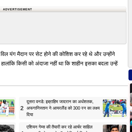
ADVERTISEMENT
ल यंग मैदान पर सेट होने की कोशिश कर रहे थे और उन्होंने
ालांकि किसी को अंदाजा नहीं था कि शाहीन इसका बदला उन्हें
दूसरा वनडे: इब्राहिम जादरान का अर्धशतक,
2
अफगानिस्तान ने आयरलैंड को 300 रन का लक्ष्य
दिया
एशियन गेम्स की तैयारी कर रहे आर्चर साहिल