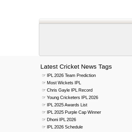
Latest Cricket News Tags
☞ IPL 2026 Team Prediction
☞ Most Wickets IPL
☞ Chris Gayle IPL Record
☞ Young Cricketers IPL 2026
☞ IPL 2025 Awards List
☞ IPL 2025 Purple Cap Winner
☞ Dhoni IPL 2026
☞ IPL 2026 Schedule