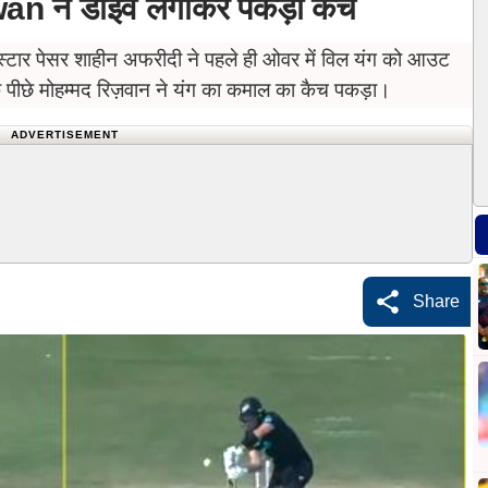
 ने डाइव लगाकर पकड़ा कैच
ार पेसर शाहीन अफरीदी ने पहले ही ओवर में विल यंग को आउट
 पीछे मोहम्मद रिज़वान ने यंग का कमाल का कैच पकड़ा।
ADVERTISEMENT
Share