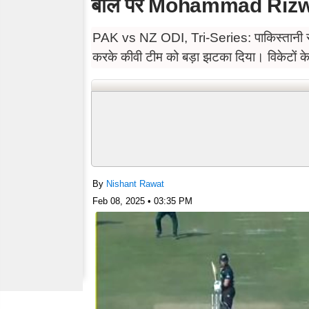
बॉल पर Mohammad Rizwan
PAK vs NZ ODI, Tri-Series: पाकिस्तानी स्ट
करके कीवी टीम को बड़ा झटका दिया। विकेटों के
By
Nishant Rawat
Feb 08, 2025 • 03:35 PM