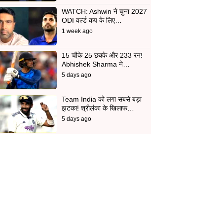
WATCH: Ashwin ने चुना 2027
ODI वर्ल्ड कप के लिए…
1 week ago
15 चौके 25 छक्के और 233 रन!
Abhishek Sharma ने…
5 days ago
Team India को लगा सबसे बड़ा
झटका! श्रीलंका के खिलाफ…
5 days ago