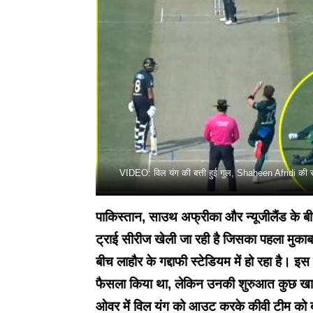
VIDEO: विल यंग की बत्ती हुई गुल, Shaheen Afridi
पाकिस्तान, साउथ अफ्रीका और न्यूजीलैंड के बीच
ट्राई सीरीज खेली जा रही है जिसका पहला मुकाब
बीच लाहौर के गद्दाफी स्टेडियम में हो रहा है। इस
फैसला किया था, लेकिन उनकी शुरुआत कुछ खास 
ओवर में विल यंग को आउट करके कीवी टीम को 