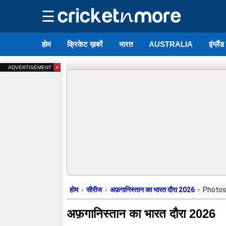
☰
होम
क्रिकेट ख़बरें
भारत
AUSTRALIA
इंग्लैं
×
ADVERTISEMENT
होम
सीरीज
अफ़गानिस्तान का भारत दौरा 2026
Photo
अफ़गानिस्तान का भारत दौरा 2026