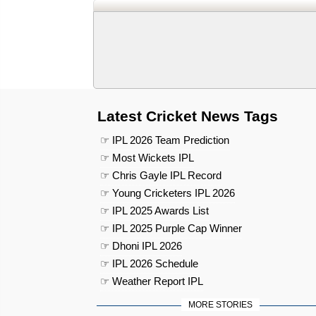
Latest Cricket News Tags
☞ IPL 2026 Team Prediction
☞ Most Wickets IPL
☞ Chris Gayle IPL Record
☞ Young Cricketers IPL 2026
☞ IPL 2025 Awards List
☞ IPL 2025 Purple Cap Winner
☞ Dhoni IPL 2026
☞ IPL 2026 Schedule
☞ Weather Report IPL
MORE STORIES