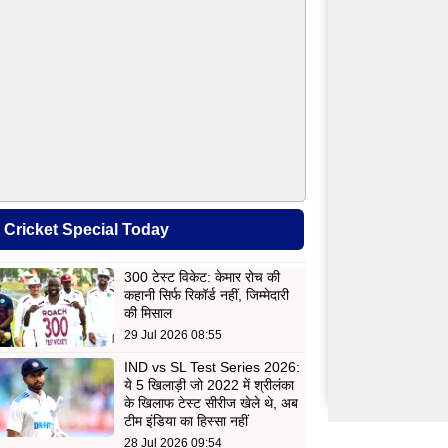
Cricket Special Today
300 टेस्ट विकेट: केमार रोच की
कहानी सिर्फ रिकॉर्ड नहीं, जिम्मेदारी
की मिसाल
29 Jul 2026 08:55
IND vs SL Test Series 2026:
ये 5 खिलाड़ी जो 2022 में श्रीलंका
के खिलाफ टेस्ट सीरीज खेले थे, अब
टीम इंडिया का हिस्सा नहीं
28 Jul 2026 09:54