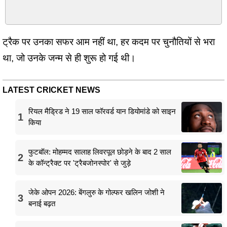
ट्रैक पर उनका सफर आम नहीं था, हर कदम पर चुनौतियों से भरा
था, जो उनके जन्म से ही शुरू हो गई थी।
LATEST CRICKET NEWS
रियल मैड्रिड ने 19 साल फॉरवर्ड यान डियोमांडे को साइन
1
किया
फुटबॉल: मोहम्मद सालाह लिवरपूल छोड़ने के बाद 2 साल
2
के कॉन्ट्रैक्ट पर 'ट्रैबजोनस्पोर' से जुड़े
जेके ओपन 2026: बेंगलुरु के गोल्फर खलिन जोशी ने
3
बनाई बढ़त