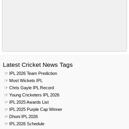
Latest Cricket News Tags
☞ IPL 2026 Team Prediction
☞ Most Wickets IPL
☞ Chris Gayle IPL Record
☞ Young Cricketers IPL 2026
☞ IPL 2025 Awards List
☞ IPL 2025 Purple Cap Winner
☞ Dhoni IPL 2026
☞ IPL 2026 Schedule