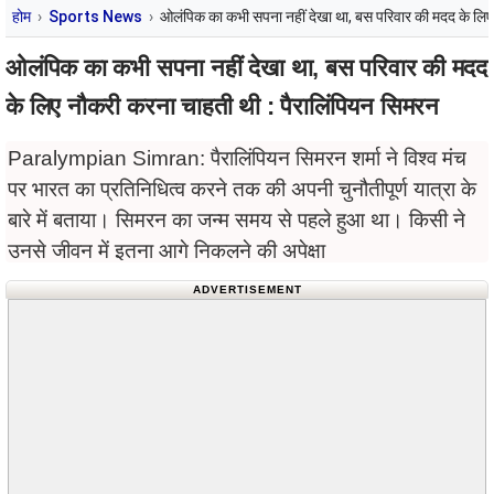
होम
Sports News
ओलंपिक का कभी सपना नहीं देखा था, बस परिवार की मदद के लिए
ओलंपिक का कभी सपना नहीं देखा था, बस परिवार की मदद
के लिए नौकरी करना चाहती थी : पैरालिंपियन सिमरन
Paralympian Simran: पैरालिंपियन सिमरन शर्मा ने विश्व मंच
पर भारत का प्रतिनिधित्व करने तक की अपनी चुनौतीपूर्ण यात्रा के
बारे में बताया। सिमरन का जन्म समय से पहले हुआ था। किसी ने
उनसे जीवन में इतना आगे निकलने की अपेक्षा
ADVERTISEMENT