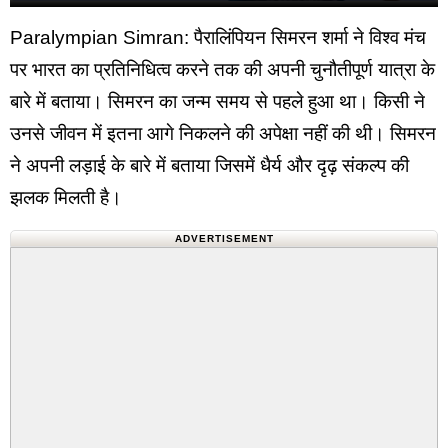
Paralympian Simran: पैरालिंपियन सिमरन शर्मा ने विश्व मंच
पर भारत का प्रतिनिधित्व करने तक की अपनी चुनौतीपूर्ण यात्रा के
बारे में बताया। सिमरन का जन्म समय से पहले हुआ था। किसी ने
उनसे जीवन में इतना आगे निकलने की अपेक्षा नहीं की थी। सिमरन
ने अपनी लड़ाई के बारे में बताया जिसमें धैर्य और दृढ़ संकल्प की
झलक मिलती है।
ADVERTISEMENT