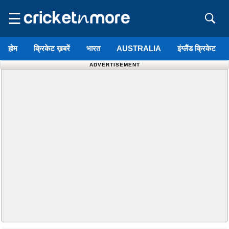
☰
होम
क्रिकेट ख़बरें
भारत
AUSTRALIA
इंग्लैंड क्रिकेट
ADVERTISEMENT