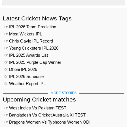
Latest Cricket News Tags
☞ IPL 2026 Team Prediction
☞ Most Wickets IPL
☞ Chris Gayle IPL Record
☞ Young Cricketers IPL 2026
☞ IPL 2025 Awards List
☞ IPL 2025 Purple Cap Winner
☞ Dhoni IPL 2026
☞ IPL 2026 Schedule
☞ Weather Report IPL
MORE STORIES
Upcoming Cricket matches
☞ West Indies Vs Pakistan TEST
☞ Bangladesh Vs Cricket Australia XI TEST
☞ Dragons Women Vs Typhoons Women ODI