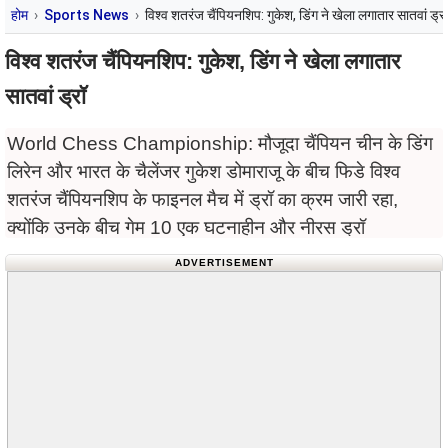
होम
Sports News
विश्व शतरंज चैंपियनशिप: गुकेश, डिंग ने खेला लगातार सातवां ड्रॉ
विश्व शतरंज चैंपियनशिप: गुकेश, डिंग ने खेला लगातार
सातवां ड्रॉ
World Chess Championship: मौजूदा चैंपियन चीन के डिंग
लिरेन और भारत के चैलेंजर गुकेश डोमाराजू के बीच फिडे विश्व
शतरंज चैंपियनशिप के फाइनल मैच में ड्रॉ का क्रम जारी रहा,
क्योंकि उनके बीच गेम 10 एक घटनाहीन और नीरस ड्रॉ
ADVERTISEMENT