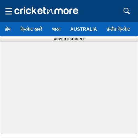
☰
होम
क्रिकेट ख़बरें
भारत
AUSTRALIA
इंग्लैंड क्रिकेट
ADVERTISEMENT