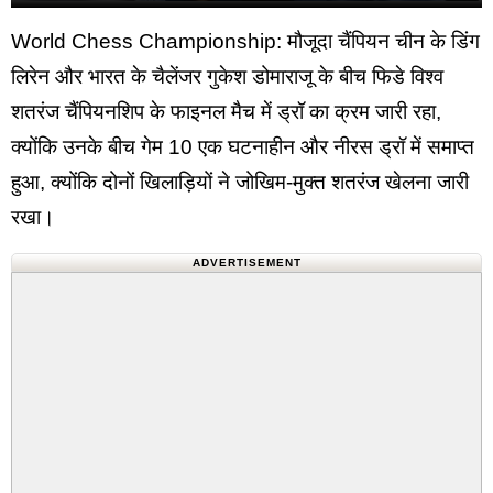
World Chess Championship: मौजूदा चैंपियन चीन के डिंग
लिरेन और भारत के चैलेंजर गुकेश डोमाराजू के बीच फिडे विश्व
शतरंज चैंपियनशिप के फाइनल मैच में ड्रॉ का क्रम जारी रहा,
क्योंकि उनके बीच गेम 10 एक घटनाहीन और नीरस ड्रॉ में समाप्त
हुआ, क्योंकि दोनों खिलाड़ियों ने जोखिम-मुक्त शतरंज खेलना जारी
रखा।
ADVERTISEMENT