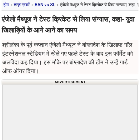
होम
ताज़ा ख़बरें
BAN vs SL
एंजेलो मैथ्यूज ने टेस्ट क्रिकेट से लिया संन्यास, कहा-
एंजेलो मैथ्यूज ने टेस्ट क्रिकेट से लिया संन्यास, कहा- युवा
खिलाड़ियों के आगे आने का समय
श्रीलंका के पूर्व कप्तान एंजेलो मैथ्यूज ने बांग्लादेश के खिलाफ गॉल
इंटरनेशनल स्टेडियम में खेले गए पहले टेस्ट के बाद इस फॉर्मेट को
अलविदा कह दिया। इस मौके पर बांग्लादेश की टीम ने उन्हें गार्ड
ऑफ ऑनर दिया।
ADVERTISEMENT