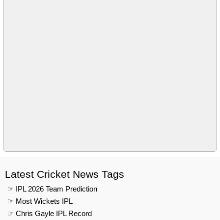
Latest Cricket News Tags
☞ IPL 2026 Team Prediction
☞ Most Wickets IPL
☞ Chris Gayle IPL Record