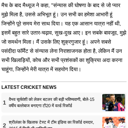
मैच के बाद मैथ्यूज ने कहा, "संन्यास की घोषणा के बाद से जो प्यार
मुझे मिला है, उससे अभिभूत हूं। उन सभी का हमेशा आभारी हूं
जिन्होंने पूरे समय मेरा साथ दिया। यह एक आसान यात्रा नहीं थी,
इसमें बहुत सारे उतार-चढ़ाव, सुख-दुख आए। इन सबके बावजूद, मुझे
जो समर्थन मिला। मैं उसके लिए शुक्रगुजार हूं। अपने सबसे
पसंदीदा फॉर्मेट से संन्यास लेना निराशाजनक होता है, लेकिन मैं उन
सभी खिलाड़ियों, कोच और सभी प्रशंसकों का शुक्रिया अदा करना
चाहूंगा, जिन्होंने मेरी यात्रा में सहयोग दिया।
LATEST CRICKET NEWS
वैभव सूर्यवंशी को लेकर बटलर की बड़ी भविष्यवाणी, बोले-15
1
वर्षीय बल्लेबाज बनाएगा टी20 में वर्ल्ड रिकॉर्ड
श्रीलंका के खिलाफ टेस्ट में टीम इंडिया का रिकॉर्ड दमदार,
2