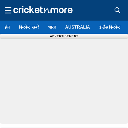
☰
होम
क्रिकेट ख़बरें
भारत
AUSTRALIA
इंग्लैंड क्रिकेट
ADVERTISEMENT