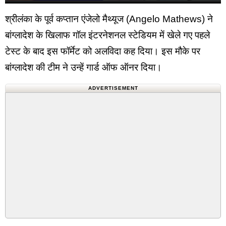
श्रीलंका के पूर्व कप्तान एंजेलो मैथ्यूज (Angelo Mathews) ने
बांग्लादेश के खिलाफ गॉल इंटरनेशनल स्टेडियम में खेले गए पहले
टेस्ट के बाद इस फॉर्मेट को अलविदा कह दिया। इस मौके पर
बांग्लादेश की टीम ने उन्हें गार्ड ऑफ ऑनर दिया।
ADVERTISEMENT