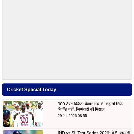
Cricket Special Today
300 टेस्ट विकेट: केमार रोच की कहानी सिर्फ
रिकॉर्ड नहीं, जिम्मेदारी की मिसाल
29 Jul 2026 08:55
IND vs SL Test Series 2026: ये 5 खिलाड़ी