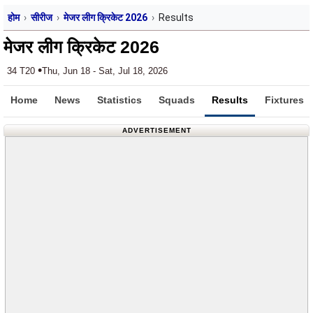
होम
सीरीज
मेजर लीग क्रिकेट 2026
Results
मेजर लीग क्रिकेट 2026
•
34 T20
Thu, Jun 18 - Sat, Jul 18, 2026
Home
News
Statistics
Squads
Results
Fixtures
ADVERTISEMENT