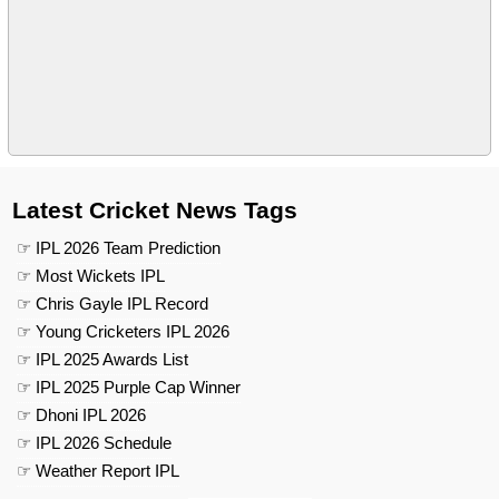
Latest Cricket News Tags
☞ IPL 2026 Team Prediction
☞ Most Wickets IPL
☞ Chris Gayle IPL Record
☞ Young Cricketers IPL 2026
☞ IPL 2025 Awards List
☞ IPL 2025 Purple Cap Winner
☞ Dhoni IPL 2026
☞ IPL 2026 Schedule
☞ Weather Report IPL