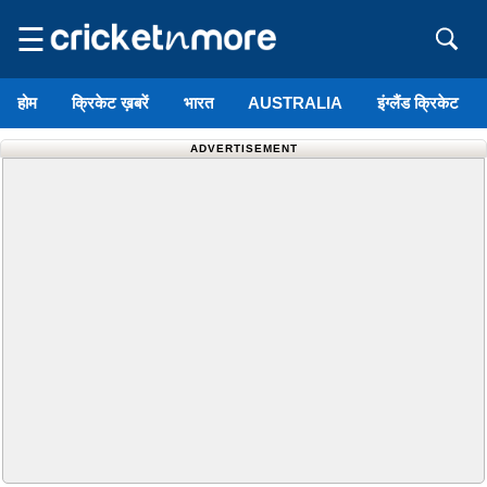
☰
होम
क्रिकेट ख़बरें
भारत
AUSTRALIA
इंग्लैंड क्रिकेट
ADVERTISEMENT