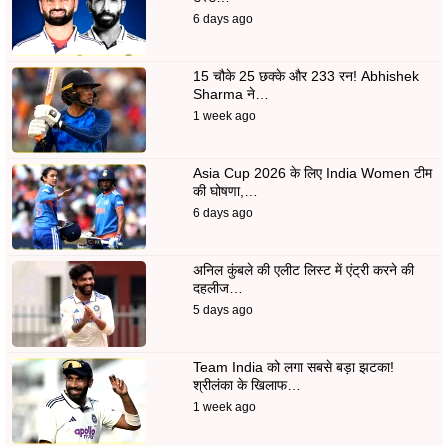
6 days ago
15 चौके 25 छक्के और 233 रन! Abhishek
Sharma ने…
1 week ago
Asia Cup 2026 के लिए India Women टीम
की घोषणा,…
6 days ago
अनिल कुंबले की एलीट लिस्ट में एंट्री करने की
दहलीज…
5 days ago
Team India को लगा सबसे बड़ा झटका!
श्रीलंका के खिलाफ…
1 week ago