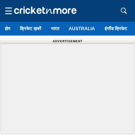
☰
होम
क्रिकेट ख़बरें
भारत
AUSTRALIA
इंग्लैंड क्रिकेट
ADVERTISEMENT