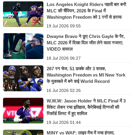
Los Angeles Knight Riders पहली बार बनी
MLC की चैंपियन, 2026 के Final में
Washington Freedom को 1 रनों से हराया
19 Jul 2026 09:55
Dwayne Bravo ने छुए Chris Gayle के पैर,
MLC 2026 में दिखा दिल जीत लेने वाला नजारा;
VIDEO वायरल
18 Jul 2026 06:27
267 रन चेज, 51 छक्के और 3 शतक,
Washington Freedom vs MI New York
के मुकाबले में बने कई World Record
16 Jul 2026 02:26
W,W,W: Jason Holder ने MLC Final में 3
विकेट लेकर रचा इतिहास, कैरेबियाई दिग्गजों की
रिकॉर्ड लिस्ट में हुए शामिल
19 Jul 2026 01:44
MINY vs WAF: लाइव मैच में मचा हंगामा,