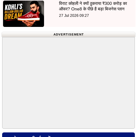
विराट कोहली ने क्यों ठुकराया ₹300 करोड़ का
ऑफर? One8 के पीछे है बड़ा बिजनेस प्लान
27 Jul 2026 09:27
ADVERTISEMENT