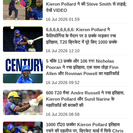
Kieron Pollard ने की Steve Smith से लड़ाई;
देखें VIDEO
16 Jul 2026 01:59
6,6,6,6,6,6,6,6: Kieron Pollard ने
कैलिफोर्निया के मैदान पर 8 छक्के जड़कर रचा
इतिहास, T20 क्रिकेट में पूरे किए 1000 छक्के
16 Jul 2026 12:10
5 चौके 13 छक्के और 106 रन! Nicholas
Pooran ने रचा इतिहास, एक साथ तोड़ा Finn
Allen और Rovman Powell का महारिकॉर्ड
16 Jul 2026 09:52
600 T20 मैच! Andre Russell ने रचा इतिहास,
Kieron Pollard और Sunil Narine के
महारिकॉर्ड की बराबरी की
16 Jul 2026 08:58
1000 टी20 छक्के! Kieron Pollard इतिहास
रचने की दहलीज पर, क्रिकेट वर्ल्ड में सिर्फ Chris