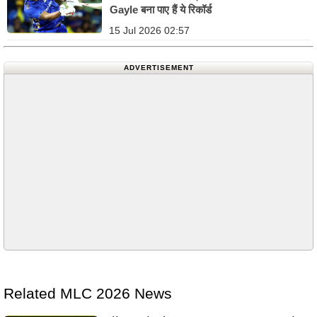
Gayle बना पाए हैं ये रिकॉर्ड
15 Jul 2026 02:57
ADVERTISEMENT
Related MLC 2026 News