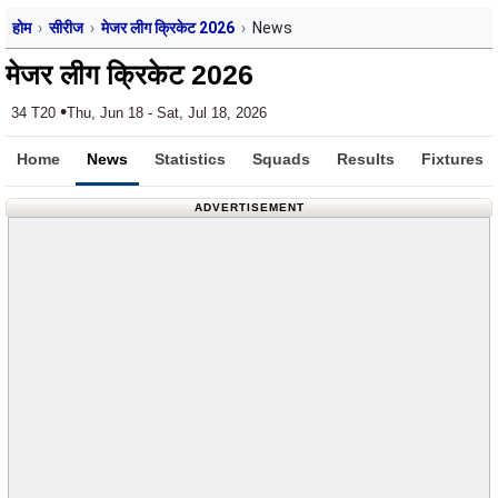
होम
सीरीज
मेजर लीग क्रिकेट 2026
News
मेजर लीग क्रिकेट 2026
•
34 T20
Thu, Jun 18 - Sat, Jul 18, 2026
Home
News
Statistics
Squads
Results
Fixtures
ADVERTISEMENT