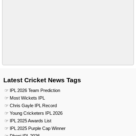
Latest Cricket News Tags
☞ IPL 2026 Team Prediction
☞ Most Wickets IPL
☞ Chris Gayle IPL Record
☞ Young Cricketers IPL 2026
☞ IPL 2025 Awards List
☞ IPL 2025 Purple Cap Winner
☞ Dhoni IPL 2026