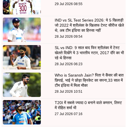
29 Jul 2026 08:55
IND vs SL Test Series 2026: ये 5 खिलाड़ी
जो 2022 में श्रीलंका के खिलाफ टेस्ट सीरीज खेले
थे, अब टीम इंडिया का हिस्सा नहीं
28 Jul 2026 09:54
SL vs IND: 9 साल बाद फिर श्रीलंका में टेस्ट
खेलते दिखेंगे ये 3 भारतीय स्टार, 2017 दौरे का भी
रहे थे हिस्सा
28 Jul 2026 06:23
Who is Saransh Jain? पिता ने कैंसर की बात
छिपाई, भाई ने छोड़ा क्रिकेट का सपना,33 साल में
टीम इंडिया में मिला मौका
28 Jul 2026 10:51
T20I में सबसे ज्यादा 0 बनाने वाले कप्तान, लिस्ट
में रोहित शर्मा भी
27 Jul 2026 07:16