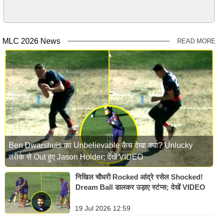
MLC 2026 News
READ MORE
Ben Dwarshuis का Unbelievable कैच देखा क्या? Unlucky
तरीके से Out हुए Jason Holder; देखें VIDEO
निखिल चौधरी Rocked आंद्रे रसेल Shocked!
Dream Ball डालकर उड़ाए स्टंप्स; देखें VIDEO
19 Jul 2026 12:59