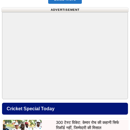
ADVERTISEMENT
Cricket Special Today
300 टेस्ट विकेट: केमार रोच की कहानी सिर्फ
रिकॉर्ड नहीं, जिम्मेदारी की मिसाल