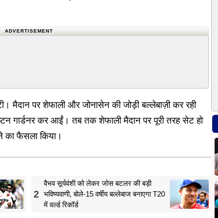
ADVERTISEMENT
 घटी। मैदान पर शेफाली और जोनासेन की जोड़ी बल्लेबाज़ी कर रही
्टन गार्डनर कर आईं। तब तक शेफाली मैदान पर पूरी तरह सेट हो
 करने का फैसला किया।
वैभव सूर्यवंशी को लेकर जोस बटलर की बड़ी
2
भविष्यवाणी, बोले-15 वर्षीय बल्लेबाज बनाएगा T20
में वर्ल्ड रिकॉर्ड