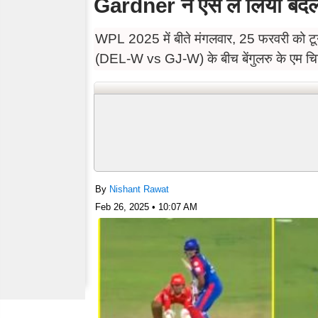
Gardner ने ऐसे ले लिया बदल
WPL 2025 में बीते मंगलवार, 25 फरवरी को टूर्
(DEL-W vs GJ-W) के बीच बेंगुलरु के एम चिन्न
By
Nishant Rawat
Feb 26, 2025 • 10:07 AM