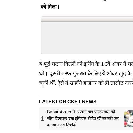
को मिला।
ये पूरी घटना दिल्ली की इनिंग के 10वें ओवर में
थी। दूसरी तरफ गुजरात के लिए ये ओवर खुद कैप
चुकी थीं, ऐसे में उन्होंने गार्डनर को ही टारगेट
LATEST CRICKET NEWS
Babar Azam ने 3 साल बाद पाकिस्तान को
1
जीत दिलाकर रचा इतिहास,रोहित की बराबरी कर
बनाया गजब रिकॉर्ड