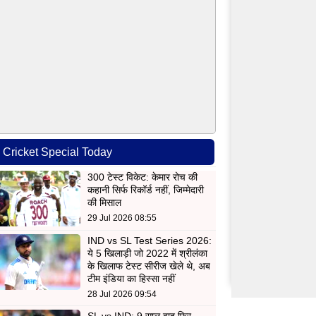
Cricket Special Today
300 टेस्ट विकेट: केमार रोच की
कहानी सिर्फ रिकॉर्ड नहीं, जिम्मेदारी
की मिसाल
29 Jul 2026 08:55
IND vs SL Test Series 2026:
ये 5 खिलाड़ी जो 2022 में श्रीलंका
के खिलाफ टेस्ट सीरीज खेले थे, अब
टीम इंडिया का हिस्सा नहीं
28 Jul 2026 09:54