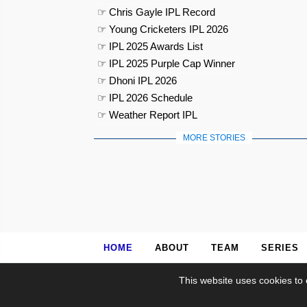
☞ Chris Gayle IPL Record
☞ Young Cricketers IPL 2026
☞ IPL 2025 Awards List
☞ IPL 2025 Purple Cap Winner
☞ Dhoni IPL 2026
☞ IPL 2026 Schedule
☞ Weather Report IPL
MORE STORIES
HOME
ABOUT
TEAM
SERIES
This website uses cookies to 