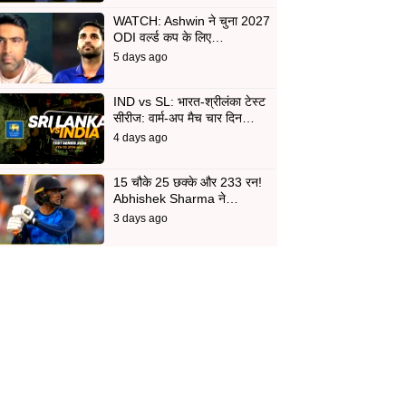
WATCH: Ashwin ने चुना 2027
ODI वर्ल्ड कप के लिए…
5 days ago
IND vs SL: भारत-श्रीलंका टेस्ट
सीरीज: वार्म-अप मैच चार दिन…
4 days ago
15 चौके 25 छक्के और 233 रन!
Abhishek Sharma ने…
3 days ago