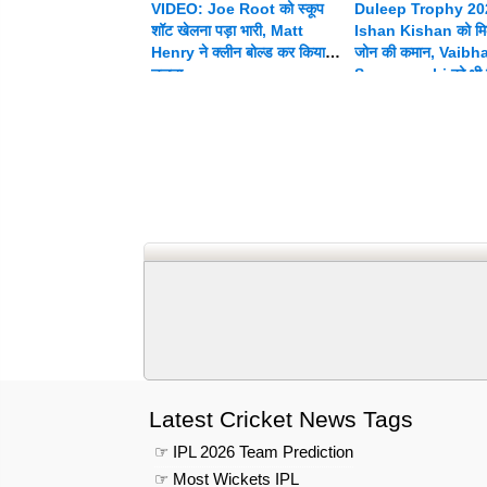
VIDEO: Joe Root को स्कूप
Duleep Trophy 20
शॉट खेलना पड़ा भारी, Matt
Ishan Kishan को मिल
Henry ने क्लीन बोल्ड कर किया
जोन की कमान, Vaibh
चलता
Suryavanshi को भी म
जिम्मेदारी
Latest Cricket News Tags
☞ IPL 2026 Team Prediction
☞ Most Wickets IPL