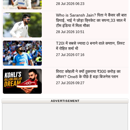
28 Jul 2026 06:23
Who is Saransh Jain? पिता ने कैंसर की बात
छिपाई, भाई ने छोड़ा क्रिकेट का सपना,33 साल में
टीम इंडिया में मिला मौका
28 Jul 2026 10:51
T20I में सबसे ज्यादा 0 बनाने वाले कप्तान, लिस्ट
में रोहित शर्मा भी
27 Jul 2026 07:16
विराट कोहली ने क्यों ठुकराया ₹300 करोड़ का
ऑफर? One8 के पीछे है बड़ा बिजनेस प्लान
27 Jul 2026 09:27
ADVERTISEMENT