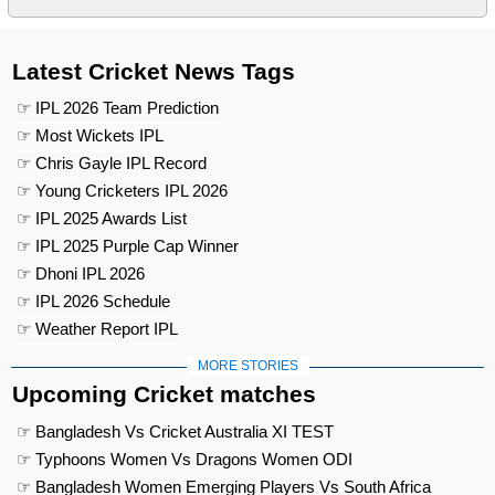
Latest Cricket News Tags
☞ IPL 2026 Team Prediction
☞ Most Wickets IPL
☞ Chris Gayle IPL Record
☞ Young Cricketers IPL 2026
☞ IPL 2025 Awards List
☞ IPL 2025 Purple Cap Winner
☞ Dhoni IPL 2026
☞ IPL 2026 Schedule
☞ Weather Report IPL
MORE STORIES
Upcoming Cricket matches
☞ Bangladesh Vs Cricket Australia XI TEST
☞ Typhoons Women Vs Dragons Women ODI
☞ Bangladesh Women Emerging Players Vs South Africa