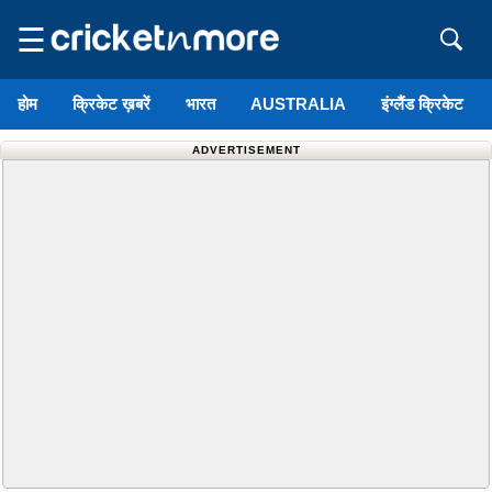
☰
होम
क्रिकेट ख़बरें
भारत
AUSTRALIA
इंग्लैंड क्रिकेट
ADVERTISEMENT