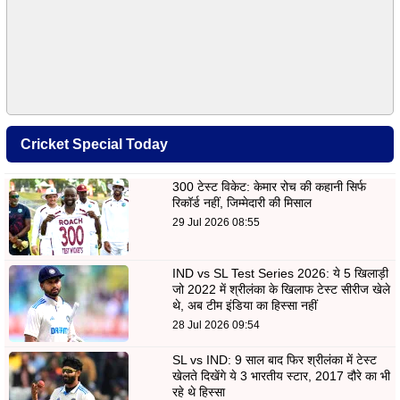
Cricket Special Today
300 टेस्ट विकेट: केमार रोच की कहानी सिर्फ
रिकॉर्ड नहीं, जिम्मेदारी की मिसाल
29 Jul 2026 08:55
IND vs SL Test Series 2026: ये 5 खिलाड़ी
जो 2022 में श्रीलंका के खिलाफ टेस्ट सीरीज खेले
थे, अब टीम इंडिया का हिस्सा नहीं
28 Jul 2026 09:54
SL vs IND: 9 साल बाद फिर श्रीलंका में टेस्ट
खेलते दिखेंगे ये 3 भारतीय स्टार, 2017 दौरे का भी
रहे थे हिस्सा