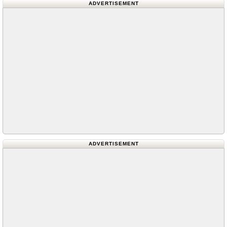
ADVERTISEMENT
ADVERTISEMENT