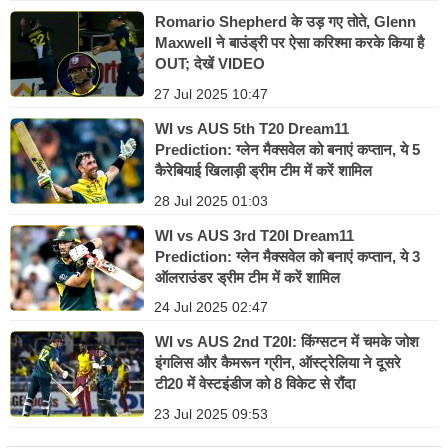
Romario Shepherd के उड़ गए तोते, Glenn
Maxwell ने बाउंड्री पर ऐसा करिश्मा करके किया है
OUT; देखें VIDEO
27 Jul 2025 10:47
WI vs AUS 5th T20 Dream11
Prediction: ग्लेन मैक्सवेल को बनाएं कप्तान, ये 5
कैरेबियाई खिलाड़ी ड्रीम टीम में करें शामिल
28 Jul 2025 01:03
WI vs AUS 3rd T20I Dream11
Prediction: ग्लेन मैक्सवेल को बनाएं कप्तान, ये 3
ऑलराउंडर ड्रीम टीम में करें शामिल
24 Jul 2025 02:47
WI vs AUS 2nd T20I: किंग्सटन में चमके जोश
इंगलिस और कैमरून ग्रीन, ऑस्ट्रेलिया ने दूसरे
टी20 में वेस्टइंडीज को 8 विकेट से रौंदा
23 Jul 2025 09:53