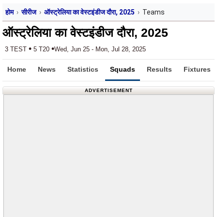
होम
सीरीज
ऑस्ट्रेलिया का वेस्टइंडीज दौरा, 2025
Teams
ऑस्ट्रेलिया का वेस्टइंडीज दौरा, 2025
•
•
3 TEST
5 T20
Wed, Jun 25 - Mon, Jul 28, 2025
Home
News
Statistics
Squads
Results
Fixtures
ADVERTISEMENT