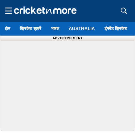
☰
होम
क्रिकेट ख़बरें
भारत
AUSTRALIA
इंग्लैंड क्रिकेट
ADVERTISEMENT