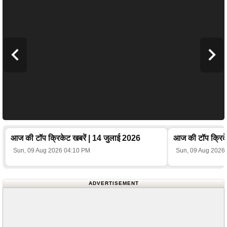
आज की टॉप क्रिकेट खबरें | 14 जुलाई 2026
आज की टॉप क्रिके
Sun, 09 Aug 2026 04:10 PM
Sun, 09 Aug 2026
ADVERTISEMENT