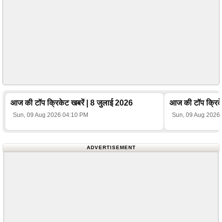
आज की टॉप क्रिकेट खबरें | 8 जुलाई 2026
आज की टॉप क्रिके
Sun, 09 Aug 2026 04:10 PM
Sun, 09 Aug 2026
ADVERTISEMENT