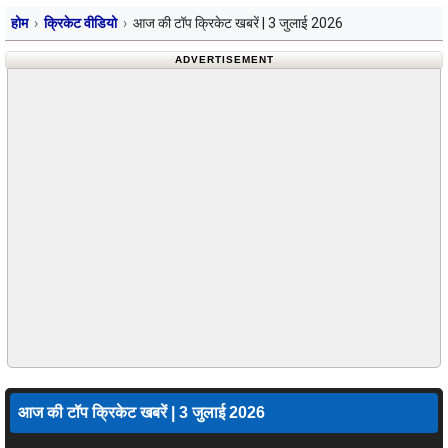
होम
क्रिकेट वीडियो
आज की टॉप क्रिकेट खबरें | 3 जुलाई 2026
ADVERTISEMENT
आज की टॉप क्रिकेट खबरें | 3 जुलाई 2026