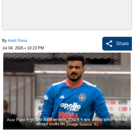
By
Ankit Rana
Share
Jul 04, 2026 • 10:23 PM
Axar Patel ने पूरा किया विकेटों का शतक, T20I में ये खास उपलब्धि हासिल करने वाले
बने पहले भारतीय स्पि (Image Source: X)