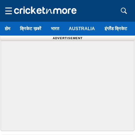
☰
होम
क्रिकेट ख़बरें
भारत
AUSTRALIA
इंग्लैंड क्रिकेट
ADVERTISEMENT