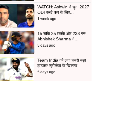
WATCH: Ashwin ने चुना 2027
ODI वर्ल्ड कप के लिए…
1 week ago
15 चौके 25 छक्के और 233 रन!
Abhishek Sharma ने…
5 days ago
Team India को लगा सबसे बड़ा
झटका! श्रीलंका के खिलाफ…
5 days ago