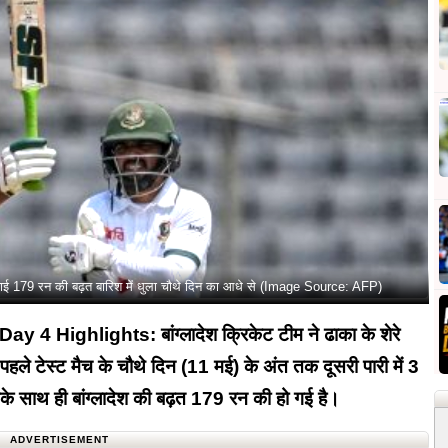
ाई 179 रन की बढ़त बारिश में धुला चौथे दिन का आधे से (Image Source: AFP)
 Highlights: बांग्लादेश क्रिकेट टीम ने ढाका के शेरे
 पहले टेस्ट मैच के चौथे दिन (11 मई) के अंत तक दूसरी पारी में 3
े साथ ही बांग्लादेश की बढ़त 179 रन की हो गई है।
ADVERTISEMENT