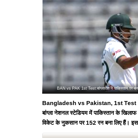
BAN vs PAK 1st Test:बांग्लादेश ने पाकिस्तान पर बन
Bangladesh vs Pakistan, 1st Test Day 4
बांग्ला नेशनल स्टेडियम में पाकिस्तान के खिलाफ
विकेट के नुकसान पर 152 रन बना लिए हैं। इसक