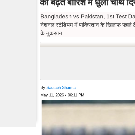
की बढ़त बारिश में धुला चौथे द
Bangladesh vs Pakistan, 1st Test Day 4 Hig
नेशनल स्टेडियम में पाकिस्तान के खिलाफ पहले ट
के नुकसान
By
Saurabh Sharma
May 11, 2026 • 06:11 PM