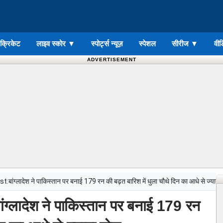
ड क्रिकेट
लाइव स्कोर
▼
स्पोर्ट्स न्यूज़
स्पेशल
सीरीज
▼
वीड
ADVERTISEMENT
ंग्लादेश ने पाकिस्तान पर बनाई 179 रन की बढ़त बारिश में धुला चौथे दिन का आधे से ज्यादा
लादेश ने पाकिस्तान पर बनाई 179 रन