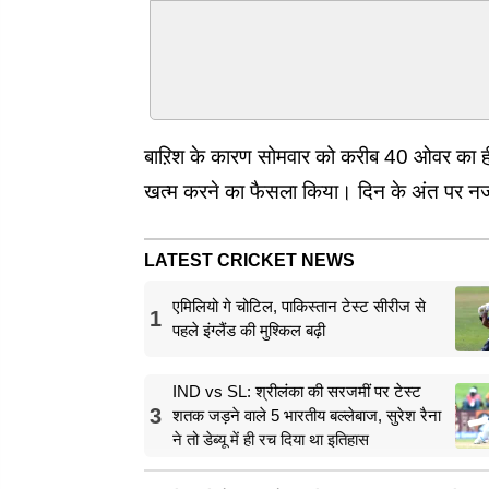
बाऱिश के कारण सोमवार को करीब 40 ओवर का ही
खत्म करने का फैसला किया। दिन के अंत पर नज
LATEST CRICKET NEWS
एमिलियो गे चोटिल, पाकिस्तान टेस्ट सीरीज से
1
पहले इंग्लैंड की मुश्किल बढ़ी
IND vs SL: श्रीलंका की सरजमीं पर टेस्ट
3
शतक जड़ने वाले 5 भारतीय बल्लेबाज, सुरेश रैना
ने तो डेब्यू में ही रच दिया था इतिहास