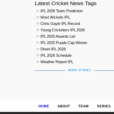
Latest Cricket News Tags
☞ IPL 2026 Team Prediction
☞ Most Wickets IPL
☞ Chris Gayle IPL Record
☞ Young Cricketers IPL 2026
☞ IPL 2025 Awards List
☞ IPL 2025 Purple Cap Winner
☞ Dhoni IPL 2026
☞ IPL 2026 Schedule
☞ Weather Report IPL
MORE STORIES
HOME
ABOUT
TEAM
SERIES