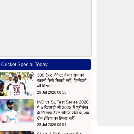
Cricket Special Today
300 टेस्ट विकेट: केमार रोच की
कहानी सिर्फ रिकॉर्ड नहीं, जिम्मेदारी
की मिसाल
29 Jul 2026 08:55
IND vs SL Test Series 2026:
ये 5 खिलाड़ी जो 2022 में श्रीलंका
के खिलाफ टेस्ट सीरीज खेले थे, अब
टीम इंडिया का हिस्सा नहीं
28 Jul 2026 09:54