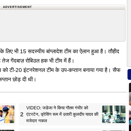
ADVERTISEMENT
्ट के लिए भी 15 सदस्यीय बांग्लादेश टीम का ऐलान हुआ है। तौहीद
 तेज गेंदबाज़ रोबिउल हक भी टीम में हैं।
हृदोय को टी-20 इंटनरेशनल टीम के उप-कप्तान बनाया गया है। सैफ
प्तान छोड़ दी थी।
VIDEO: जडेजा ने किया गौतम गंभीर को
2
एंटरटेन, ड्रेसिंग रूम में उतारी कुलदीप यादव की
मजेदार नकल