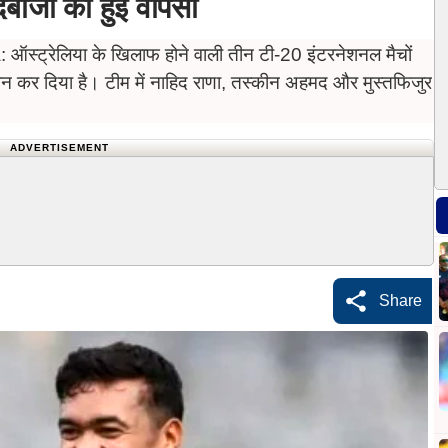
बाजों की हुई वापसी
ट्रेलिया के खिलाफ होने वाली तीन टी-20 इंटरनेशनल मैचों
लान कर दिया है। टीम में नाहिद राणा, तस्कीन अहमद और मुस्तफिजुर
ADVERTISEMENT
Share