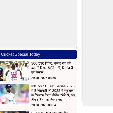
Cricket Special Today
300 टेस्ट विकेट: केमार रोच की
कहानी सिर्फ रिकॉर्ड नहीं, जिम्मेदारी
की मिसाल
29 Jul 2026 08:55
IND vs SL Test Series 2026:
ये 5 खिलाड़ी जो 2022 में श्रीलंका
के खिलाफ टेस्ट सीरीज खेले थे, अब
टीम इंडिया का हिस्सा नहीं
28 Jul 2026 09:54