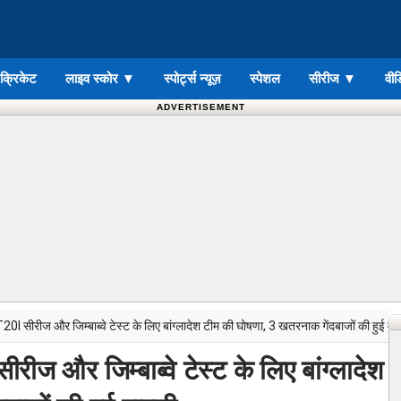
ड क्रिकेट
लाइव स्कोर
▼
स्पोर्ट्स न्यूज़
स्पेशल
सीरीज
▼
वीड
ADVERTISEMENT
0I सीरीज और जिम्बाब्वे टेस्ट के लिए बांग्लादेश टीम की घोषणा, 3 खतरनाक गेंदबाजों की हुई वा
ीज और जिम्बाब्वे टेस्ट के लिए बांग्लादेश