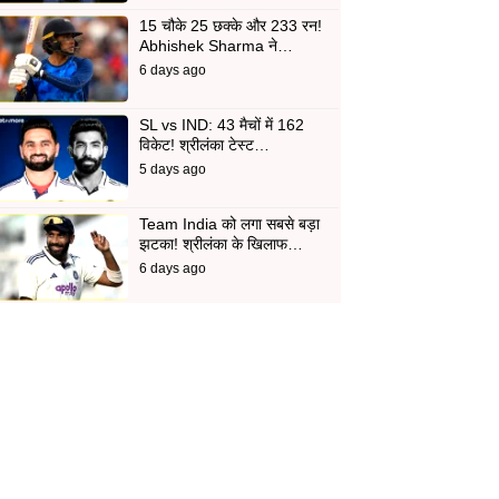
15 चौके 25 छक्के और 233 रन!
Abhishek Sharma ने…
6 days ago
SL vs IND: 43 मैचों में 162
विकेट! श्रीलंका टेस्ट…
5 days ago
Team India को लगा सबसे बड़ा
झटका! श्रीलंका के खिलाफ…
6 days ago