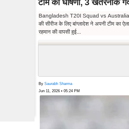
टीम की घोषणा, 3 खतरनाक गेंद
Bangladesh T20I Squad vs Australia: ऑस्
की सीरीज के लिए बांग्लादेश ने अपनी टीम का ऐ
रहमान की वापसी हुई...
By
Saurabh Sharma
Jun 11, 2026 • 05:24 PM