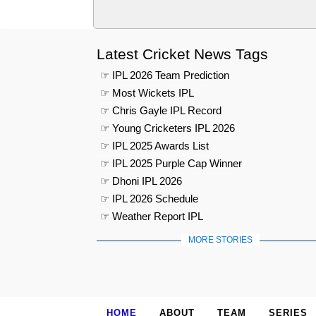
Latest Cricket News Tags
☞ IPL 2026 Team Prediction
☞ Most Wickets IPL
☞ Chris Gayle IPL Record
☞ Young Cricketers IPL 2026
☞ IPL 2025 Awards List
☞ IPL 2025 Purple Cap Winner
☞ Dhoni IPL 2026
☞ IPL 2026 Schedule
☞ Weather Report IPL
MORE STORIES
HOME
ABOUT
TEAM
SERIES