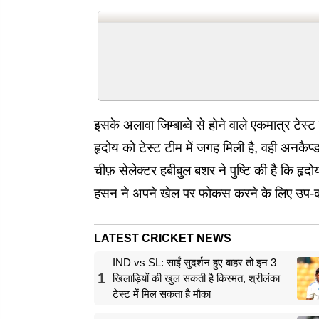
इसके अलावा जिम्बाब्वे से होने वाले एकमात्र टेस
हृदोय को टेस्ट टीम में जगह मिली है, वही अनकैप्ड
चीफ़ सेलेक्टर हबीबुल बशर ने पुष्टि की है कि 
हसन ने अपने खेल पर फोकस करने के लिए उप-क
LATEST CRICKET NEWS
IND vs SL: साईं सुदर्शन हुए बाहर तो इन 3
1
खिलाड़ियों की खुल सकती है किस्मत, श्रीलंका
टेस्ट में मिल सकता है मौका