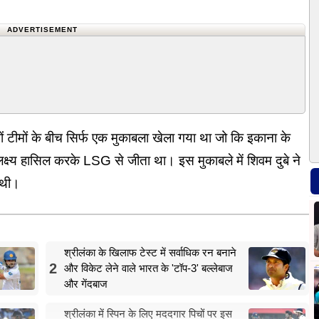
ADVERTISEMENT
टीमों के बीच सिर्फ एक मुकाबला खेला गया था जो कि इकाना के
्ष्य हासिल करके LSG से जीता था। इस मुकाबले में शिवम दुबे ने
ी थी।
श्रीलंका के खिलाफ टेस्ट में सर्वाधिक रन बनाने
2
और विकेट लेने वाले भारत के 'टॉप-3' बल्लेबाज
और गेंदबाज
श्रीलंका में स्पिन के लिए मददगार पिचों पर इस