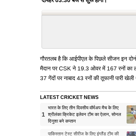
दोपहर 03:30 बजे से शुरू होगा।
गौरतलब है कि आईपीएल के पिछले सीजन इन दोनों 
मैदान पर CSK ने 19.3 ओवर में 167 रनों का लक
37 गेंदों पर नाबाद 43 रनों की तूफानी पारी खेल
LATEST CRICKET NEWS
भारत के लिए तीन दिवसीय वॉर्मअप मैच के लिए
1
श्रीलंका क्रिकेट इलेवन टीम का ऐलान, सोनल
दिनुशा बने कप्तान
पाकिस्तान टेस्ट सीरीज के लिए इंग्लैंड टीम की