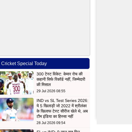
Cricket Special Today
300 टेस्ट विकेट: केमार रोच की
कहानी सिर्फ रिकॉर्ड नहीं, जिम्मेदारी
की मिसाल
29 Jul 2026 08:55
IND vs SL Test Series 2026:
ये 5 खिलाड़ी जो 2022 में श्रीलंका
के खिलाफ टेस्ट सीरीज खेले थे, अब
टीम इंडिया का हिस्सा नहीं
28 Jul 2026 09:54