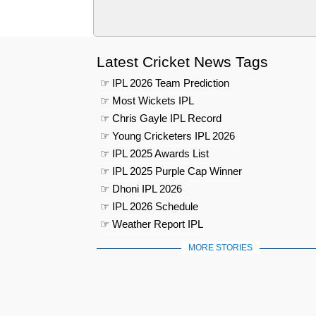
Latest Cricket News Tags
☞ IPL 2026 Team Prediction
☞ Most Wickets IPL
☞ Chris Gayle IPL Record
☞ Young Cricketers IPL 2026
☞ IPL 2025 Awards List
☞ IPL 2025 Purple Cap Winner
☞ Dhoni IPL 2026
☞ IPL 2026 Schedule
☞ Weather Report IPL
MORE STORIES