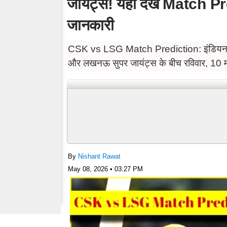
जायंट्स! यहां देखें Match P
जानकारी
CSK vs LSG Match Prediction: इंडियन प्रीम
और लखनऊ सुपर जायंट्स के बीच रविवार, 10 मई 
By
Nishant Rawat
May 08, 2026 • 03:27 PM