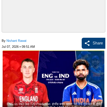
By
Nishant Rawat
Share
Jul 07, 2026 • 09:51 AM
ENG vs IND 3rd T20 Prediction: इंग्लैंड बनाम भारत! यहां देखें मुकाबले से जुड़ी