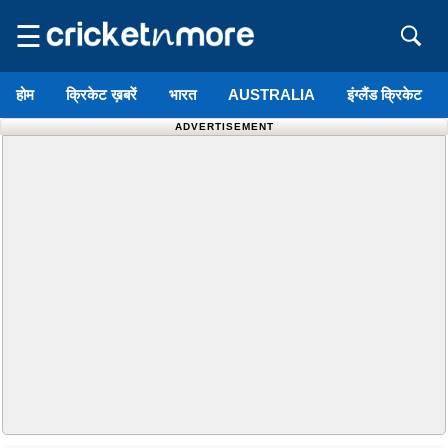
☰
होम
क्रिकेट ख़बरें
भारत
AUSTRALIA
इंग्लैंड क्रिकेट
ADVERTISEMENT