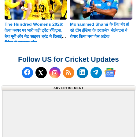
The Hundred Womens 2026:
Mohammed Shami के लिए बंद हो
वेल्श फायर पर भारी पड़ी ट्रेंट रॉकेट्स,
रहे टीम इंडिया के दरवाजे? सेलेक्टर्स ने
बेथ मूनी और नेट साइवर-ब्रंट ने दिलाई 8
तैयार किया नया पेस अटैक
विकेट से शानदार जीत
Follow US for Cricket Updates
Follow us on Facebook
Subscribe to our RSS Fee
Follow us on LinkedI
Follow us on T
Follow us on X (Twitter)
Follow us 
ADVERTISEMENT