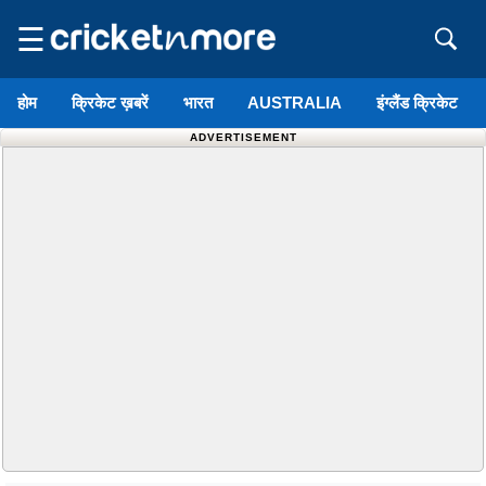
☰
होम
क्रिकेट ख़बरें
भारत
AUSTRALIA
इंग्लैंड क्रिकेट
ADVERTISEMENT