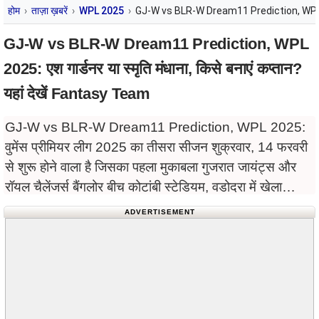
होम
ताज़ा ख़बरें
WPL 2025
GJ-W vs BLR-W Dream11 Prediction, WPL 2025: 
GJ-W vs BLR-W Dream11 Prediction, WPL
2025: एश गार्डनर या स्मृति मंधाना, किसे बनाएं कप्तान?
यहां देखें Fantasy Team
GJ-W vs BLR-W Dream11 Prediction, WPL 2025:
वुमेंस प्रीमियर लीग 2025 का तीसरा सीजन शुक्रवार, 14 फरवरी
से शुरू होने वाला है जिसका पहला मुकाबला गुजरात जायंट्स और
रॉयल चैलेंजर्स बैंगलोर बीच कोटांबी स्टेडियम, वडोदरा में खेला
जाएगा।
ADVERTISEMENT