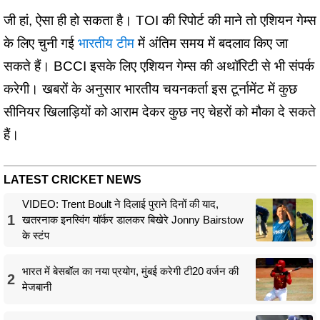
जी हां, ऐसा ही हो सकता है। TOI की रिपोर्ट की माने तो एशियन गेम्स
के लिए चुनी गई
भारतीय टीम
में अंतिम समय में बदलाव किए जा
सकते हैं। BCCI इसके लिए एशियन गेम्स की अथॉरिटी से भी संपर्क
करेगी। खबरों के अनुसार भारतीय चयनकर्ता इस टूर्नामेंट में कुछ
सीनियर खिलाड़ियों को आराम देकर कुछ नए चेहरों को मौका दे सकते
हैं।
LATEST CRICKET NEWS
VIDEO: Trent Boult ने दिलाई पुराने दिनों की याद,
1
खतरनाक इनस्विंग यॉर्कर डालकर बिखेरे Jonny Bairstow
के स्टंप
भारत में बेसबॉल का नया प्रयोग, मुंबई करेगी टी20 वर्जन की
2
मेजबानी