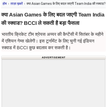
होम
ताज़ा ख़बरें
क्या Asian Games के लिए बदल जाएगी Team India की स्क्वाड? B
क्या Asian Games के लिए बदल जाएगी Team India
की स्क्वाड? BCCI ले सकती है बड़ा फैसला
भारतीय क्रिकेट टीम श्रेयस अय्यर की कैप्टेंसी में सितंबर के महीने
में एशियन गेम्स खेलेगी। इस टूर्नामेंट के लिए चुनी गई इंडियन
स्क्वाड में BCCI कुछ बदलाव कर सकती है।
ADVERTISEMENT