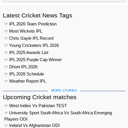
Latest Cricket News Tags
☞ IPL 2026 Team Prediction
☞ Most Wickets IPL
☞ Chris Gayle IPL Record
☞ Young Cricketers IPL 2026
☞ IPL 2025 Awards List
☞ IPL 2025 Purple Cap Winner
☞ Dhoni IPL 2026
☞ IPL 2026 Schedule
☞ Weather Report IPL
MORE STORIES
Upcoming Cricket matches
☞ West Indies Vs Pakistan TEST
☞ University Sport South Africa Vs South Africa Emerging
Players ODI
☞ Ireland Vs Afghanistan ODI