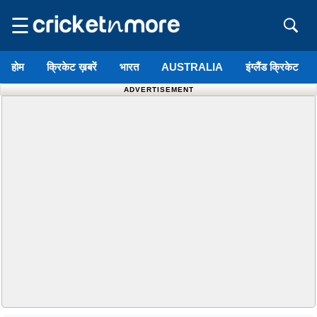
☰
होम
क्रिकेट ख़बरें
भारत
AUSTRALIA
इंग्लैंड क्रिकेट
ADVERTISEMENT