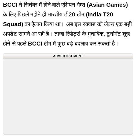
BCCI
ने सितंबर में होने वाले एशियन गेम्स
(Asian Games)
के लिए पिछले महीने ही भारतीय टी20 टीम
(India T20
Squad)
का ऐलान किया था। अब इस स्क्वाड को लेकर एक बड़ी
अपडेट सामने आ रही है। ताजा रिपोर्ट्स के मुताबिक, टूर्नामेंट शुरू
होने से पहले
BCCI
टीम में कुछ बड़े बदलाव कर सकती है।
ADVERTISEMENT