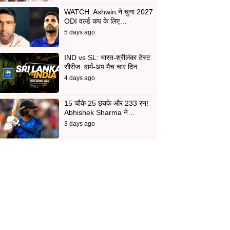
WATCH: Ashwin ने चुना 2027
ODI वर्ल्ड कप के लिए…
5 days ago
IND vs SL: भारत-श्रीलंका टेस्ट
सीरीज: वार्म-अप मैच चार दिन…
4 days ago
15 चौके 25 छक्के और 233 रन!
Abhishek Sharma ने…
3 days ago