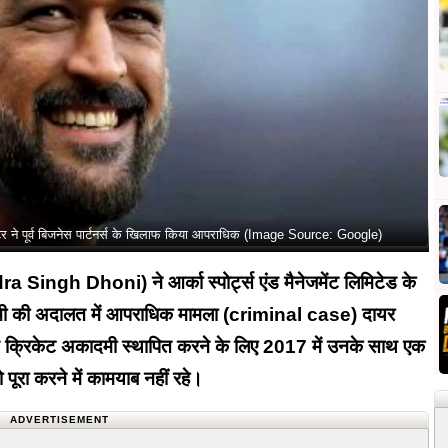
टर ने पूर्व बिजनेस पार्टनर्स के खिलाफ किया आपराधिक (Image Source: Google)
dra Singh Dhoni) ने आर्का स्पोर्ट्स एंड मैनेजमेंट लिमिटेड के
रांची की अदालत में आपराधिक मामला (criminal case) दायर
 से क्रिकेट अकादमी स्थापित करने के लिए 2017 में उनके साथ एक
ो पूरा करने में कामयाब नहीं रहे।
ADVERTISEMENT