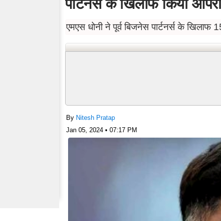
पार्टनर्स के खिलाफ किया आपर
एमएस धोनी ने पूर्व बिजनेस पार्टनर्स के खिला
By
Nitesh Pratap
Jan 05, 2024 • 07:17 PM