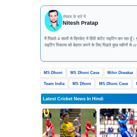
लेखक के बारे में
Nitesh Pratap
मैं पिछले 4 सालों से क्रिकेट में हिंदी कंटेंट राइटिंग कर रहा हूँ। मुझे क्रिकेट खेलना, देखना
राइटिंग स्किल्स को बेहतर करने के लिए पिछले कुछ महीनों से cr
जानने और सीखने को मिल रहा है।
MS Dhoni
MS Dhoni Case
Mihir Diwakar
Team India
MS Dhoni
MS Dhoni Case
Latest Cricket News In Hindi