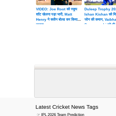
VIDEO: Joe Root को स्कूप
Duleep Trophy 20
शॉट खेलना पड़ा भारी, Matt
Ishan Kishan को मिल
Henry ने क्लीन बोल्ड कर किया
जोन की कमान, Vaibh
चलता
Suryavanshi को भी म
जिम्मेदारी
Latest Cricket News Tags
☞ IPL 2026 Team Prediction