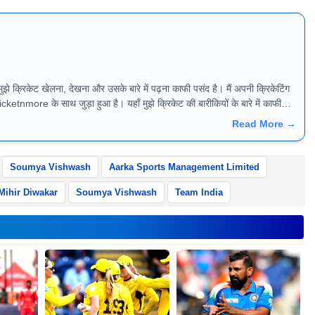
 और उसके बारे में पढ़ना काफी पसंद है। मैं अपनी क्रिकेटिंग
icketnmore के साथ जुड़ा हुआ है। यहाँ मुझे क्रिकेट की बारीकियों के बारे में काफी
Read More →
Soumya Vishwash
Aarka Sports Management Limited
Mihir Diwakar
Soumya Vishwash
Team India