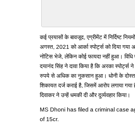
कई प्रयासों के बावजूद, एग्रीमेंट में निर्दिष्ट 
अगस्त, 2021 को आर्का स्पोर्ट्स को दिया गया 
नोटिस भेजे, लेकिन कोई फायदा नहीं हुआ। विधि ए
दयानंद सिंह ने दावा किया है कि अरका स्पोर्ट्स
रुपये से अधिक का नुकसान हुआ। धोनी के दोस्त सिमं
शिकायत दर्ज कराई है, जिसमें आरोप लगाया गया है 
दिवाकर ने उन्हें धमकी दी और दुर्व्यवहार किया।
MS Dhoni has filed a criminal case a
of 15cr.