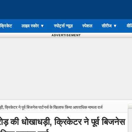
ड क्रिकेट
लाइव स्कोर
▼
स्पोर्ट्स न्यूज़
स्पेशल
सीरीज
▼
वीड
ADVERTISEMENT
, क्रिकेटर ने पूर्व बिजनेस पार्टनर्स के खिलाफ किया आपराधिक मामला दर्ज
़ की धोखाधड़ी, क्रिकेटर ने पूर्व बिजनेस