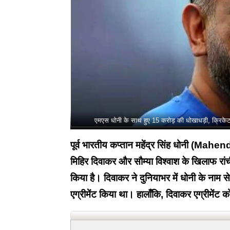
एमएस धोनी के साथ हुए 15 करोड़ की धोखाधड़ी, क्रिके
पूर्व भारतीय कप्तान महेंद्र सिंह धोनी (Mahen
मिहिर दिवाकर और सौम्या विश्वाश के खिलाफ 
किया है। दिवाकर ने दुनियाभर में धोनी के नाम
एग्रीमेंट किया था। हालाँकि, दिवाकर एग्रीमेंट क