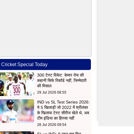
Cricket Special Today
300 टेस्ट विकेट: केमार रोच की
कहानी सिर्फ रिकॉर्ड नहीं, जिम्मेदारी
की मिसाल
29 Jul 2026 08:55
IND vs SL Test Series 2026:
ये 5 खिलाड़ी जो 2022 में श्रीलंका
के खिलाफ टेस्ट सीरीज खेले थे, अब
टीम इंडिया का हिस्सा नहीं
28 Jul 2026 09:54