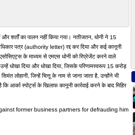
नियमों और शर्तों का पालन नहीं किया गया। नतीजतन, धोनी ने 15
अधिकार पत्र (authority letter) रद्द कर दिया और कई कानूनी
सोसिएट्स के माध्यम से एमएस धोनी को रिप्रेजेंट करने वाले
 ने उन्हें धोखा दिया और धोखा दिया, जिसके परिणामस्वरूप 15 करोड़
त लोहानी, जिन्हें चित्तू के नाम से जाना जाता है, उन्होंने भी
कि आर्का स्पोर्ट्स के खिलाफ कानूनी कार्रवाई करने के बाद मिहिर
gainst former business partners for defrauding him