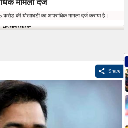
ाधिक मामला दर्ज
फ 15 करोड़ की धोखाधड़ी का आपराधिक मामला दर्ज कराया है।
ADVERTISEMENT
Share