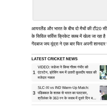
आयरलैंड और भारत के बीच दो मैचों की टी20 स
के सिविल सर्विस क्रिकेट क्लब में खेला जा रहा 
गेंदबाज जय मूंद्रा ने एक बार फिर अपनी शानदार गे
LATEST CRICKET NEWS
VIDEO: जडेजा ने किया गौतम गंभीर को
1
एंटरटेन, ड्रेसिंग रूम में उतारी कुलदीप यादव की
मजेदार नकल
SLC-XI vs IND Warm-Up Match:
3
पडिक्कल के शतक से भारत का पलटवार,
श्रीलंका के 363 रन के जवाब में दूसरे दिन बनाए
357 रन