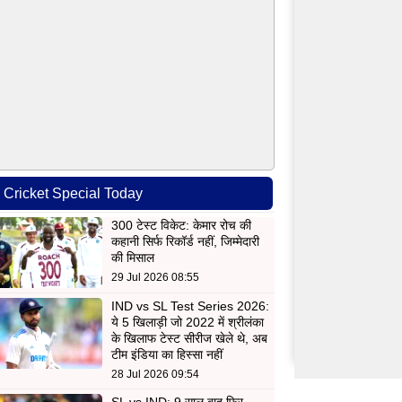
Cricket Special Today
300 टेस्ट विकेट: केमार रोच की
कहानी सिर्फ रिकॉर्ड नहीं, जिम्मेदारी
की मिसाल
29 Jul 2026 08:55
IND vs SL Test Series 2026:
ये 5 खिलाड़ी जो 2022 में श्रीलंका
के खिलाफ टेस्ट सीरीज खेले थे, अब
टीम इंडिया का हिस्सा नहीं
28 Jul 2026 09:54