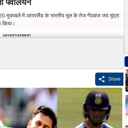
ा पवेलियन
 मुकाबले में आयरलैंड के भारतीय मूल के तेज गेंदबाज जय मूंद्रा
ित किया।
ADVERTISEMENT
Share