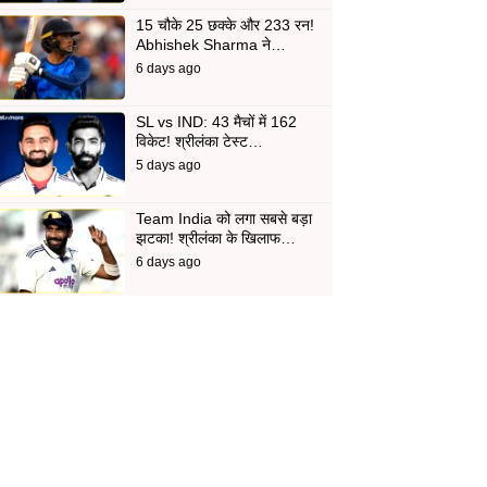
15 चौके 25 छक्के और 233 रन!
Abhishek Sharma ने…
6 days ago
SL vs IND: 43 मैचों में 162
विकेट! श्रीलंका टेस्ट…
5 days ago
Team India को लगा सबसे बड़ा
झटका! श्रीलंका के खिलाफ…
6 days ago