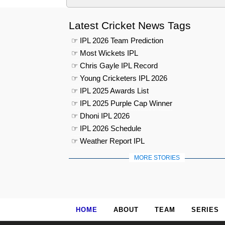
Latest Cricket News Tags
☞ IPL 2026 Team Prediction
☞ Most Wickets IPL
☞ Chris Gayle IPL Record
☞ Young Cricketers IPL 2026
☞ IPL 2025 Awards List
☞ IPL 2025 Purple Cap Winner
☞ Dhoni IPL 2026
☞ IPL 2026 Schedule
☞ Weather Report IPL
MORE STORIES
HOME
ABOUT
TEAM
SERIES