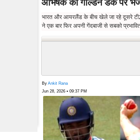
अभिषेक को गोल्डन डक पर भेज
भारत और आयरलैंड के बीच खेले जा रहे दूसरे टी20
ने एक बार फिर अपनी गेंदबाजी से सबको प्रभाव
By
Ankit Rana
Jun 28, 2026 • 09:37 PM