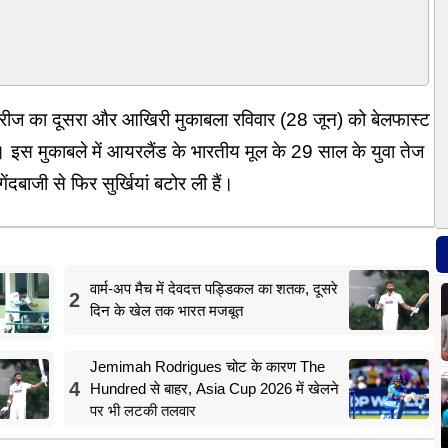
ीरीज का दूसरा और आखिरी मुकाबला रविवार (28 जून) को बेलफास्ट
है। इस मुकाबले में आयरलैंड के भारतीय मूल के 29 साल के युवा तेज
ंदबाजी से फिर सुर्खियां बटोर ली हैं।
वार्म-अप मैच में देवदत्त पड्डिकल का शतक, दूसरे
2
दिन के खेल तक भारत मजबूत
Jemimah Rodrigues चोट के कारण The
4
Hundred से बाहर, Asia Cup 2026 में खेलने
पर भी लटकी तलवार