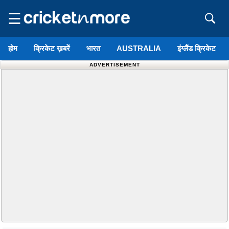
☰
होम
क्रिकेट ख़बरें
भारत
AUSTRALIA
इंग्लैंड क्रिकेट
ADVERTISEMENT