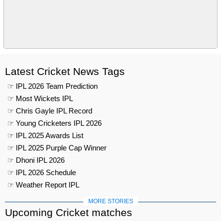
Latest Cricket News Tags
☞ IPL 2026 Team Prediction
☞ Most Wickets IPL
☞ Chris Gayle IPL Record
☞ Young Cricketers IPL 2026
☞ IPL 2025 Awards List
☞ IPL 2025 Purple Cap Winner
☞ Dhoni IPL 2026
☞ IPL 2026 Schedule
☞ Weather Report IPL
MORE STORIES
Upcoming Cricket matches