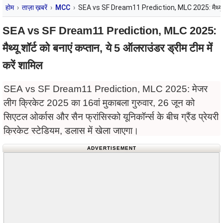
होम
ताज़ा ख़बरें
MCC
SEA vs SF Dream11 Prediction, MLC 2025: मैथ्यू शॉर्ट 
SEA vs SF Dream11 Prediction, MLC 2025:
मैथ्यू शॉर्ट को बनाएं कप्तान, ये 5 ऑलराउंडर ड्रीम टीम में
करें शामिल
SEA vs SF Dream11 Prediction, MLC 2025: मेजर
लीग क्रिकेट 2025 का 16वां मुकाबला गुरुवार, 26 जून को
सिएटल ओर्कास और सैन फ्रांसिस्को यूनिकॉर्न्स के बीच ग्रैंड प्रेयरी
क्रिकेट स्टेडियम, डलास में खेला जाएगा।
ADVERTISEMENT