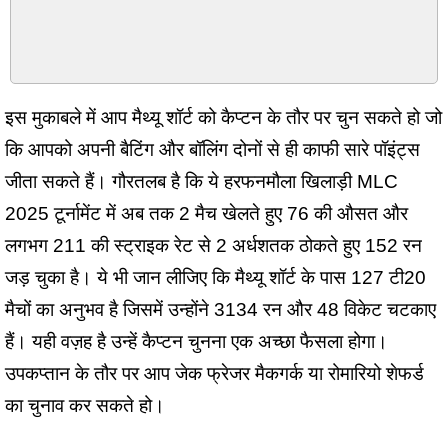
इस मुकाबले में आप मैथ्यू शॉर्ट को कैप्टन के तौर पर चुन सकते हो जो
कि आपको अपनी बैटिंग और बॉलिंग दोनों से ही काफी सारे पॉइंट्स
जीता सकते हैं। गौरतलब है कि ये हरफनमौला खिलाड़ी MLC
2025 टूर्नामेंट में अब तक 2 मैच खेलते हुए 76 की औसत और
लगभग 211 की स्ट्राइक रेट से 2 अर्धशतक ठोकते हुए 152 रन
जड़ चुका है। ये भी जान लीजिए कि मैथ्यू शॉर्ट के पास 127 टी20
मैचों का अनुभव है जिसमें उन्होंने 3134 रन और 48 विकेट चटकाए
हैं। यही वज़ह है उन्हें कैप्टन चुनना एक अच्छा फैसला होगा।
उपकप्तान के तौर पर आप जेक फ्रेजर मैकगर्क या रोमारियो शेफर्ड
का चुनाव कर सकते हो।