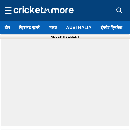
☰
होम
क्रिकेट ख़बरें
भारत
AUSTRALIA
इंग्लैंड क्रिकेट
ADVERTISEMENT