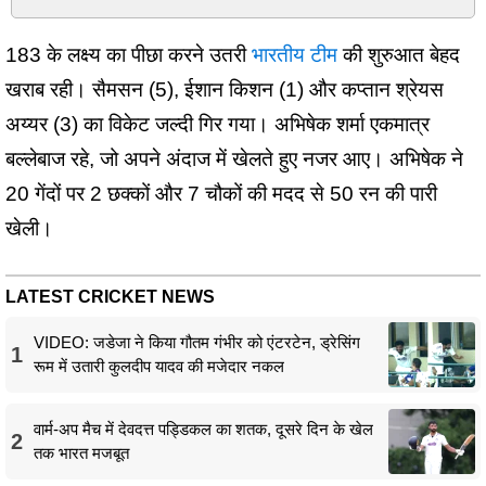
183 के लक्ष्य का पीछा करने उतरी
भारतीय टीम
की शुरुआत बेहद
खराब रही। सैमसन (5), ईशान किशन (1) और कप्तान श्रेयस
अय्यर (3) का विकेट जल्दी गिर गया। अभिषेक शर्मा एकमात्र
बल्लेबाज रहे, जो अपने अंदाज में खेलते हुए नजर आए। अभिषेक ने
20 गेंदों पर 2 छक्कों और 7 चौकों की मदद से 50 रन की पारी
खेली।
LATEST CRICKET NEWS
VIDEO: जडेजा ने किया गौतम गंभीर को एंटरटेन, ड्रेसिंग
1
रूम में उतारी कुलदीप यादव की मजेदार नकल
वार्म-अप मैच में देवदत्त पड्डिकल का शतक, दूसरे दिन के खेल
2
तक भारत मजबूत