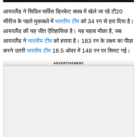
आयरलैंड ने सिविल सर्विस क्रिकेट क्लब में खेले जा रहे टी20
सीरीज के पहले मुकाबले में
भारतीय टीम
को 34 रन से हरा दिया है।
आयरलैंड की यह जीत ऐतिहासिक है। यह पहला मौका है, जब
आयरलैंड ने
भारतीय टीम
को हराया है। 183 रन के लक्ष्य का पीछा
करने उतरी
भारतीय टीम
18.5 ओवर में 148 रन पर सिमट गई।
ADVERTISEMENT