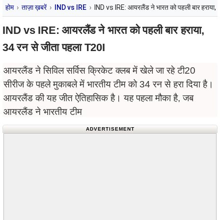
होम
ताज़ा ख़बरें
IND vs IRE
IND vs IRE: आयरलैंड ने भारत को पहली बार हराया,
IND vs IRE: आयरलैंड ने भारत को पहली बार हराया,
34 रन से जीता पहला T20I
आयरलैंड ने सिविल सर्विस क्रिकेट क्लब में खेले जा रहे टी20
सीरीज के पहले मुकाबले में भारतीय टीम को 34 रन से हरा दिया है।
आयरलैंड की यह जीत ऐतिहासिक है। यह पहला मौका है, जब
आयरलैंड ने भारतीय टीम
ADVERTISEMENT