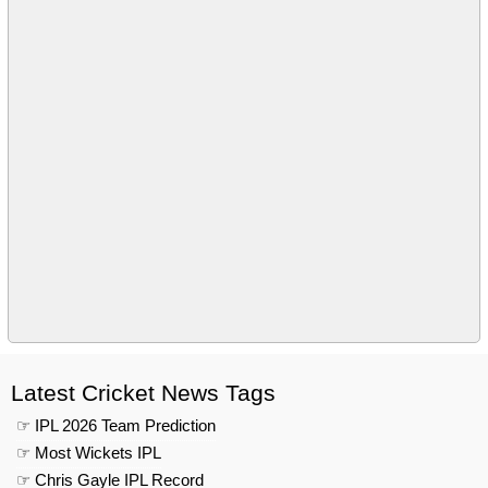
Latest Cricket News Tags
☞ IPL 2026 Team Prediction
☞ Most Wickets IPL
☞ Chris Gayle IPL Record