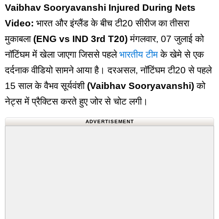
Vaibhav Sooryavanshi Injured During Nets
Video:
भारत और इंग्लैंड के बीच टी20 सीरीज का तीसरा
मुकाबला
(ENG vs IND 3rd T20)
मंगलवार, 07 जुलाई को
नॉटिंघम में खेला जाएगा जिससे पहले
भारतीय टीम
के खेमे से एक
दर्दनाक वीडियो सामने आया है। दरअसल, नॉटिंघम टी20 से पहले
15 साल के वैभव सूर्यवंशी
(Vaibhav Sooryavanshi)
को
नेट्स में प्रैक्टिस करते हुए जोर से चोट लगी।
ADVERTISEMENT