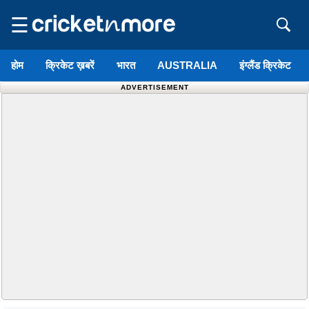
☰
होम
क्रिकेट ख़बरें
भारत
AUSTRALIA
इंग्लैंड क्रिकेट
ADVERTISEMENT