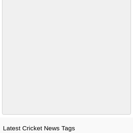
Latest Cricket News Tags