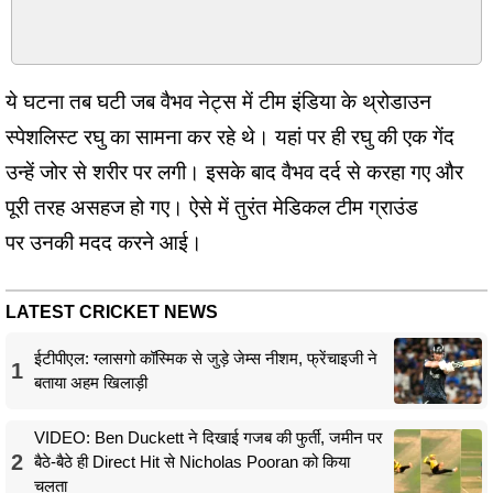
ये घटना तब घटी जब वैभव नेट्स में टीम इंडिया के थ्रोडाउन
स्पेशलिस्ट रघु का सामना कर रहे थे। यहां पर ही रघु की एक गेंद
उन्हें जोर से शरीर पर लगी। इसके बाद वैभव दर्द से करहा गए और
पूरी तरह असहज हो गए। ऐसे में तुरंत मेडिकल टीम ग्राउंड
पर उनकी मदद करने आई।
LATEST CRICKET NEWS
ईटीपीएल: ग्लासगो कॉस्मिक से जुड़े जेम्स नीशम, फ्रेंचाइजी ने
1
बताया अहम खिलाड़ी
VIDEO: Ben Duckett ने दिखाई गजब की फुर्ती, जमीन पर
2
बैठे-बैठे ही Direct Hit से Nicholas Pooran को किया
चलता